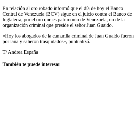
En relación al oro robado informó que el día de hoy el Banco
Central de Venezuela (BCV) sigue en el juicio contra el Banco de
Inglaterra, por el oro que es patrimonio de Venezuela, no de la
organización criminal que preside el señor Juan Guaido.
«Hoy los abogados de la camarilla criminal de Juan Guaido fueron
por lana y salieron trasquilados», puntualizó.
T/ Andrea España
También te puede interesar