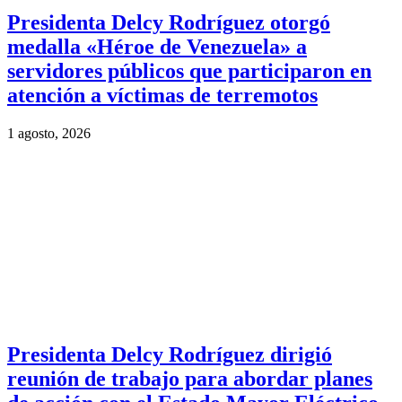
Presidenta Delcy Rodríguez otorgó
medalla «Héroe de Venezuela» a
servidores públicos que participaron en
atención a víctimas de terremotos
1 agosto, 2026
Presidenta Delcy Rodríguez dirigió
reunión de trabajo para abordar planes