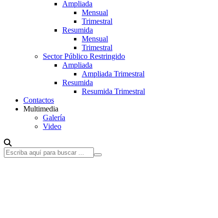
Ampliada
Mensual
Trimestral
Resumida
Mensual
Trimestral
Sector Público Restringido
Ampliada
Ampliada Trimestral
Resumida
Resumida Trimestral
Contactos
Multimedia
Galería
Video