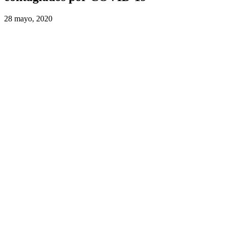
28 mayo, 2020