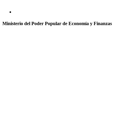
Ministerio del Poder Popular de Economía y Finanzas