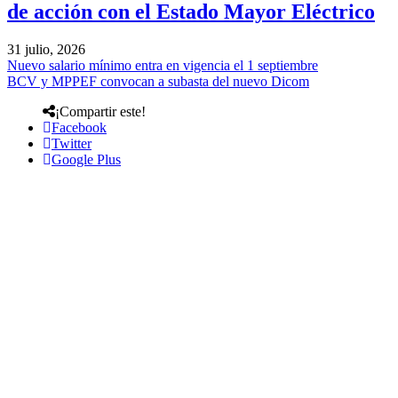
de acción con el Estado Mayor Eléctrico
31 julio, 2026
Nuevo salario mínimo entra en vigencia el 1 septiembre
BCV y MPPEF convocan a subasta del nuevo Dicom
¡Compartir este!
Facebook
Twitter
Google Plus