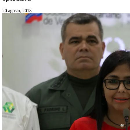
20 agosto, 2018