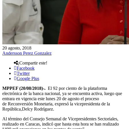
20 agosto, 2018
Andersson Perez Gonzalez
¡Compartir este!
Facebook
Twitter
Google Plus
MPPEF (20/08/2018)-.
El 92 por ciento de la plataforma
electrónica de la banca nacional, ya se encuentra activa, luego que
entrara en vigencia este lunes 20 de agosto el proceso
de Reconversión Monetaria, expresó la vicepresidenta de la
República,Delcy Rodríguez.
Al término del Consejo Semanal de Vicepresidentes Sectoriales,
realizado en Caracas, indicó que hasta esta hora se han realizado