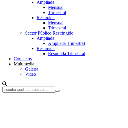
Ampliada
Mensual
Trimestral
Resumida
Mensual
Trimestral
Sector Público Restringido
Ampliada
Ampliada Trimestral
Resumida
Resumida Trimestral
Contactos
Multimedia
Galería
Video