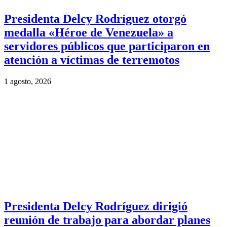
Presidenta Delcy Rodríguez otorgó
medalla «Héroe de Venezuela» a
servidores públicos que participaron en
atención a víctimas de terremotos
1 agosto, 2026
Presidenta Delcy Rodríguez dirigió
reunión de trabajo para abordar planes