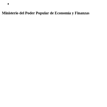
Ministerio del Poder Popular de Economía y Finanzas