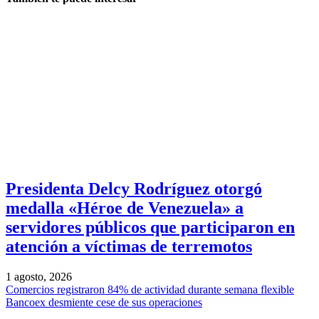
Presidenta Delcy Rodríguez otorgó
medalla «Héroe de Venezuela» a
servidores públicos que participaron en
atención a víctimas de terremotos
1 agosto, 2026
Comercios registraron 84% de actividad durante semana flexible
Bancoex desmiente cese de sus operaciones