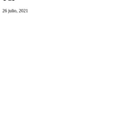
26 julio, 2021