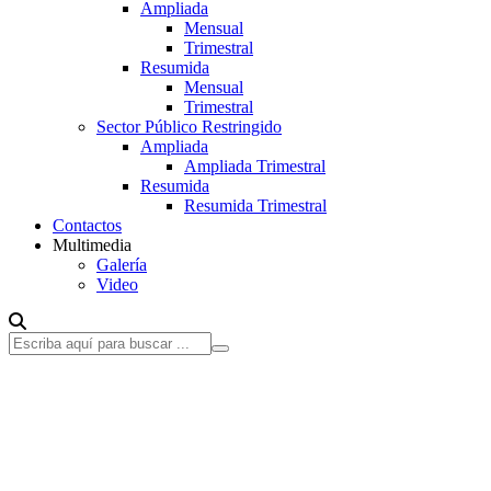
Ampliada
Mensual
Trimestral
Resumida
Mensual
Trimestral
Sector Público Restringido
Ampliada
Ampliada Trimestral
Resumida
Resumida Trimestral
Contactos
Multimedia
Galería
Video