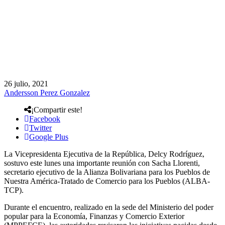
26 julio, 2021
Andersson Perez Gonzalez
¡Compartir este!
Facebook
Twitter
Google Plus
La Vicepresidenta Ejecutiva de la República, Delcy Rodríguez,
sostuvo este lunes una importante reunión con Sacha Llorenti,
secretario ejecutivo de la Alianza Bolivariana para los Pueblos de
Nuestra América-Tratado de Comercio para los Pueblos (ALBA-
TCP).
Durante el encuentro, realizado en la sede del Ministerio del poder
popular para la Economía, Finanzas y Comercio Exterior