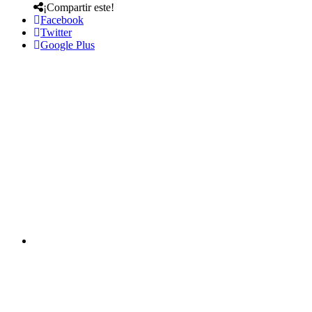
¡Compartir este!
Facebook
Twitter
Google Plus