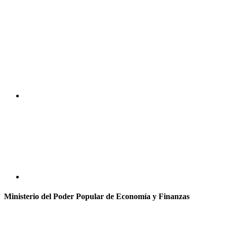
Ministerio del Poder Popular de Economía y Finanzas