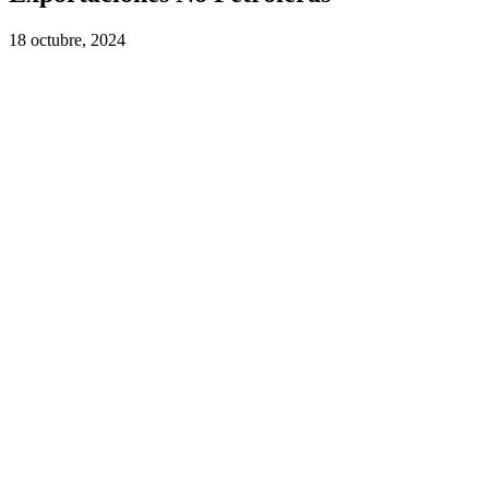
18 octubre, 2024