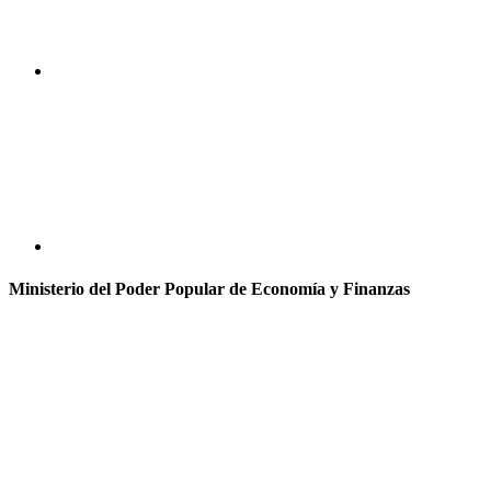
Ministerio del Poder Popular de Economía y Finanzas