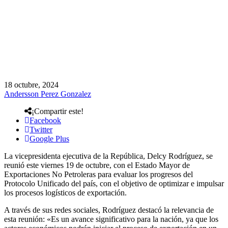
18 octubre, 2024
Andersson Perez Gonzalez
¡Compartir este!
Facebook
Twitter
Google Plus
La vicepresidenta ejecutiva de la República, Delcy Rodríguez, se
reunió este viernes 19 de octubre, con el Estado Mayor de
Exportaciones No Petroleras para evaluar los progresos del
Protocolo Unificado del país, con el objetivo de optimizar e impulsar
los procesos logísticos de exportación.
A través de sus redes sociales, Rodríguez destacó la relevancia de
esta reunión: «Es un avance significativo para la nación, ya que los