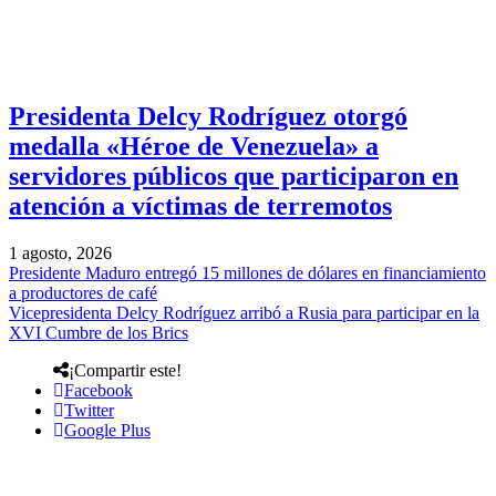
Presidenta Delcy Rodríguez otorgó
medalla «Héroe de Venezuela» a
servidores públicos que participaron en
atención a víctimas de terremotos
1 agosto, 2026
Presidente Maduro entregó 15 millones de dólares en financiamiento
a productores de café
Vicepresidenta Delcy Rodríguez arribó a Rusia para participar en la
XVI Cumbre de los Brics
¡Compartir este!
Facebook
Twitter
Google Plus