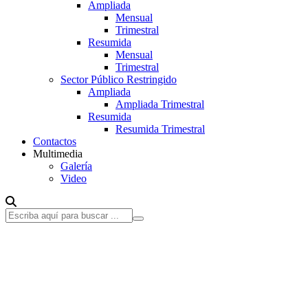
Ampliada
Mensual
Trimestral
Resumida
Mensual
Trimestral
Sector Público Restringido
Ampliada
Ampliada Trimestral
Resumida
Resumida Trimestral
Contactos
Multimedia
Galería
Video