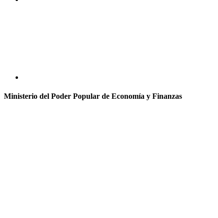
Ministerio del Poder Popular de Economía y Finanzas