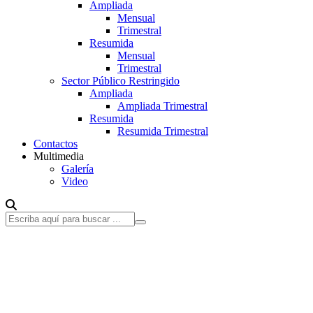
Ampliada
Mensual
Trimestral
Resumida
Mensual
Trimestral
Sector Público Restringido
Ampliada
Ampliada Trimestral
Resumida
Resumida Trimestral
Contactos
Multimedia
Galería
Video