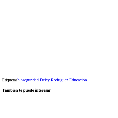
Etiquetas
bioseguridad
Delcy Rodríguez
Educación
También te puede interesar