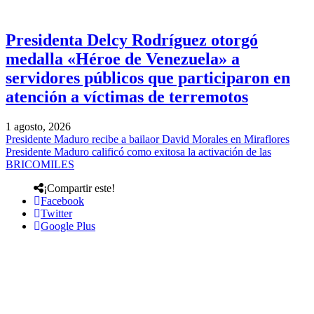
Presidenta Delcy Rodríguez otorgó
medalla «Héroe de Venezuela» a
servidores públicos que participaron en
atención a víctimas de terremotos
1 agosto, 2026
Presidente Maduro recibe a bailaor David Morales en Miraflores
Presidente Maduro calificó como exitosa la activación de las
BRICOMILES
¡Compartir este!
Facebook
Twitter
Google Plus