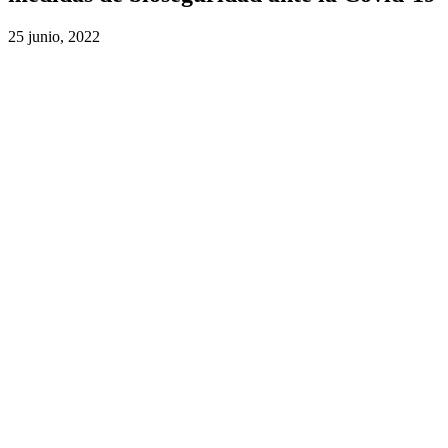
25 junio, 2022