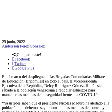
25 junio, 2022
Andersson Perez Gonzalez
¡Compartir este!
Facebook
Twitter
Google Plus
En el marco del despliegue de las Brigadas Comunitarias Militares
de Educación (Bricomiles) en todo el país, la Vicepresidenta
Ejecutiva de la República, Delcy Rodríguez Gómez, llamó este
sábado a la población venezolana a redoblar esfuerzos para
mantener las medidas de bioseguridad frente a la COVID-19.
“Ya ustedes saben que el presidente Nicolás Maduro ha alertado a la
población que debemos seguir tomando las medidas del control y de