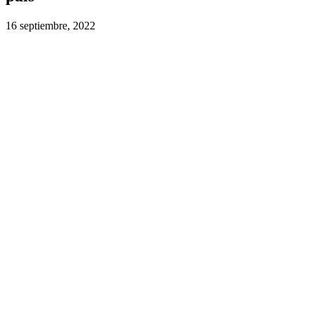
16 septiembre, 2022