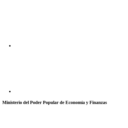
Ministerio del Poder Popular de Economía y Finanzas