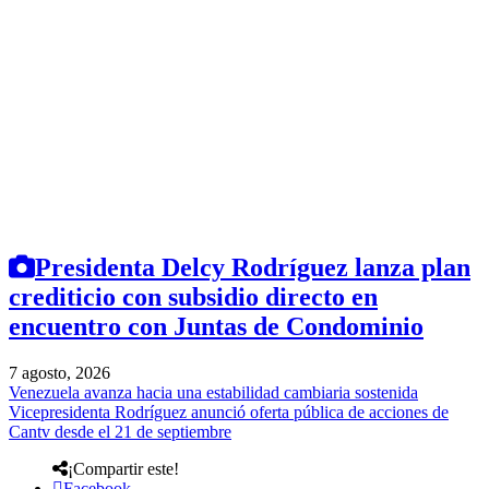
Presidenta Delcy Rodríguez lanza plan
crediticio con subsidio directo en
encuentro con Juntas de Condominio
7 agosto, 2026
Venezuela avanza hacia una estabilidad cambiaria sostenida
Vicepresidenta Rodríguez anunció oferta pública de acciones de
Cantv desde el 21 de septiembre
¡Compartir este!
Facebook