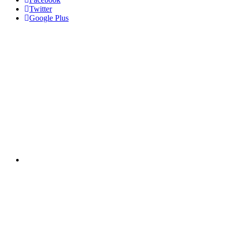
Twitter
Google Plus