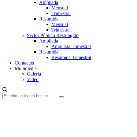
Ampliada
Mensual
Trimestral
Resumida
Mensual
Trimestral
Sector Público Restringido
Ampliada
Ampliada Trimestral
Resumida
Resumida Trimestral
Contactos
Multimedia
Galería
Video