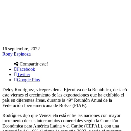
16 septiembre, 2022
Rony Espinoza
¡Compartir este!
Facebook
Twitter
Google Plus
Delcy Rodríguez, vicepresidenta Ejecutiva de la República, destacó
este viernes el crecimiento de las exportaciones que ha exhibido el
país en diferentes áreas, durante la 49° Reunión Anual de la
Federación Iberoamericana de Bolsas (FIAB).
Rodríguez dijo que Venezuela está entre las naciones con mayor
incremento de sus intercambios comerciales según la Comisión
Económica para América Latina y el Caribe (CEPAL), con una