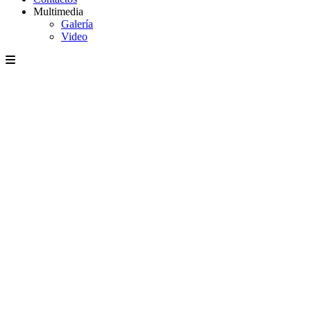
Multimedia
Galería
Video