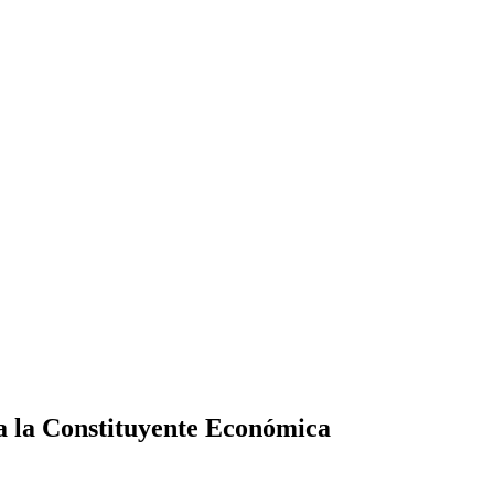
ra la Constituyente Económica