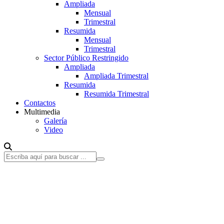
Ampliada
Mensual
Trimestral
Resumida
Mensual
Trimestral
Sector Público Restringido
Ampliada
Ampliada Trimestral
Resumida
Resumida Trimestral
Contactos
Multimedia
Galería
Video