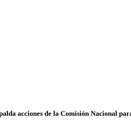
palda acciones de la Comisión Nacional pa