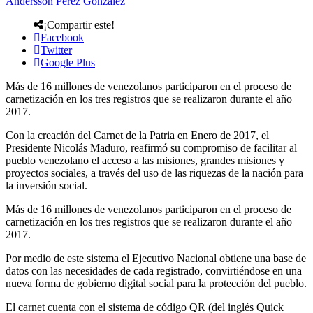
Andersson Perez Gonzalez
¡Compartir este!
Facebook
Twitter
Google Plus
Más de 16 millones de venezolanos participaron en el proceso de
carnetización en los tres registros que se realizaron durante el año
2017.
Con la creación del Carnet de la Patria en Enero de 2017, el
Presidente Nicolás Maduro, reafirmó su compromiso de facilitar al
pueblo venezolano el acceso a las misiones, grandes misiones y
proyectos sociales, a través del uso de las riquezas de la nación para
la inversión social.
Más de 16 millones de venezolanos participaron en el proceso de
carnetización en los tres registros que se realizaron durante el año
2017.
Por medio de este sistema el Ejecutivo Nacional obtiene una base de
datos con las necesidades de cada registrado, convirtiéndose en una
nueva forma de gobierno digital social para la protección del pueblo.
El carnet cuenta con el sistema de código QR (del inglés Quick