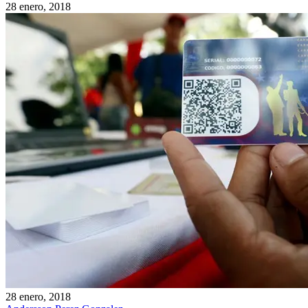
28 enero, 2018
28 enero, 2018