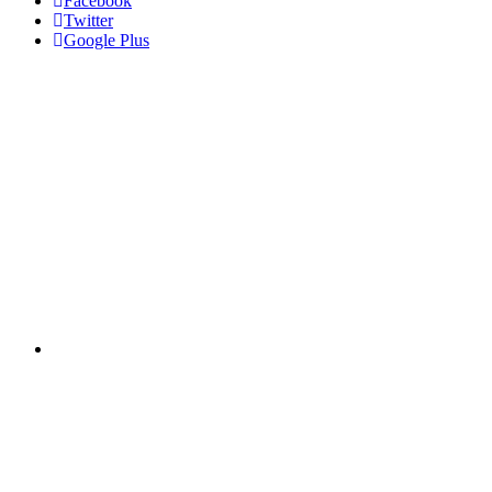
Facebook
Twitter
Google Plus