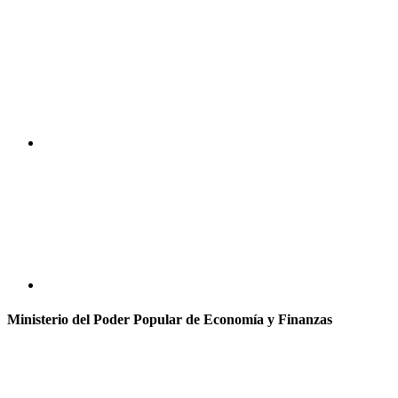
Ministerio del Poder Popular de Economía y Finanzas