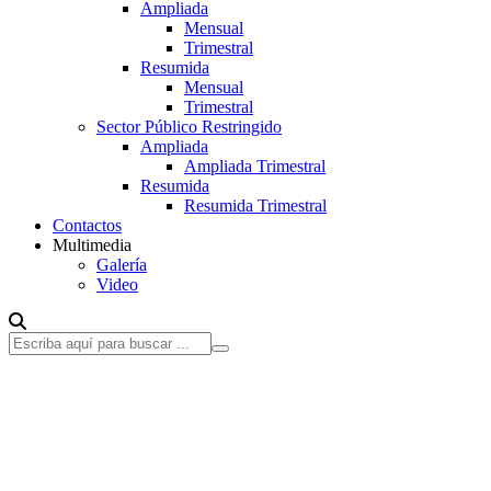
Ampliada
Mensual
Trimestral
Resumida
Mensual
Trimestral
Sector Público Restringido
Ampliada
Ampliada Trimestral
Resumida
Resumida Trimestral
Contactos
Multimedia
Galería
Video