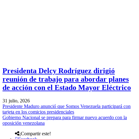
Presidenta Delcy Rodríguez dirigió
reunión de trabajo para abordar planes
de acción con el Estado Mayor Eléctrico
31 julio, 2026
Presidente Maduro anunció que Somos Venezuela participará con
tarjeta en los comicios presidenciales
Gobierno Nacional se prepara para firmar nuevo acuerdo con la
oposición venezolana
¡Compartir este!