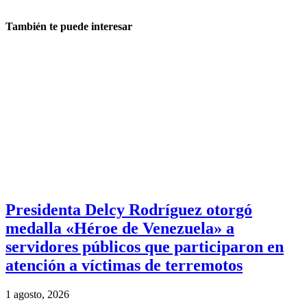
También te puede interesar
Presidenta Delcy Rodríguez otorgó
medalla «Héroe de Venezuela» a
servidores públicos que participaron en
atención a víctimas de terremotos
1 agosto, 2026