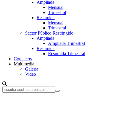
Ampliada
Mensual
Trimestral
Resumida
Mensual
Trimestral
Sector Público Restringido
Ampliada
Ampliada Trimestral
Resumida
Resumida Trimestral
Contactos
Multimedia
Galería
Video