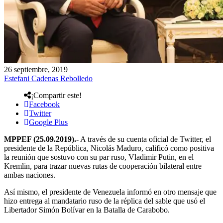
26 septiembre, 2019
Estefani Cadenas Rebolledo
¡Compartir este!
Facebook
Twitter
Google Plus
MPPEF (25.09.2019).-
A través de su cuenta oficial de Twitter, el
presidente de la República, Nicolás Maduro, calificó como positiva
la reunión que sostuvo con su par ruso, Vladimir Putin, en el
Kremlin, para trazar nuevas rutas de cooperación bilateral entre
ambas naciones.
Así mismo, el presidente de Venezuela informó en otro mensaje que
hizo entrega al mandatario ruso de la réplica del sable que usó el
Libertador Simón Bolívar en la Batalla de Carabobo.