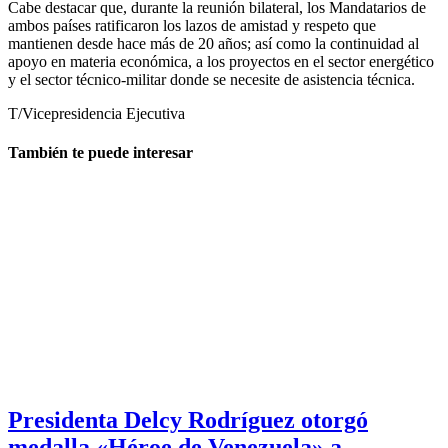
Cabe destacar que, durante la reunión bilateral, los Mandatarios de
ambos países ratificaron los lazos de amistad y respeto que
mantienen desde hace más de 20 años; así como la continuidad al
apoyo en materia económica, a los proyectos en el sector energético
y el sector técnico-militar donde se necesite de asistencia técnica.
T/Vicepresidencia Ejecutiva
También te puede interesar
Presidenta Delcy Rodríguez otorgó
medalla «Héroe de Venezuela» a