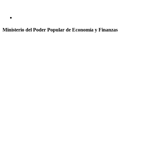
Ministerio del Poder Popular de Economía y Finanzas