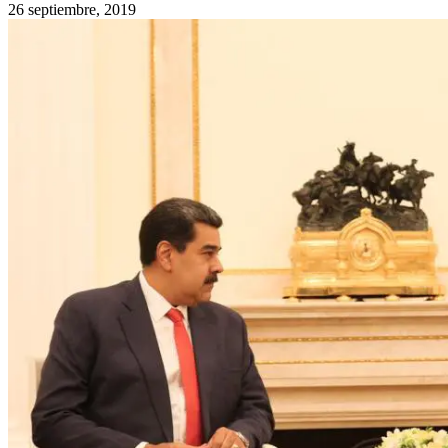
26 septiembre, 2019