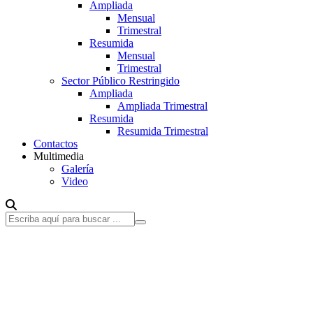
Ampliada
Mensual
Trimestral
Resumida
Mensual
Trimestral
Sector Público Restringido
Ampliada
Ampliada Trimestral
Resumida
Resumida Trimestral
Contactos
Multimedia
Galería
Video