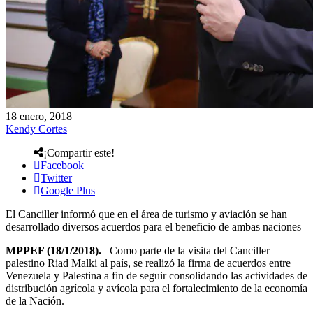
18 enero, 2018
Kendy Cortes
¡Compartir este!
Facebook
Twitter
Google Plus
El Canciller informó que en el área de turismo y aviación se han
desarrollado diversos acuerdos para el beneficio de ambas naciones
MPPEF (18/1/2018).
– Como parte de la visita del Canciller
palestino Riad Malki al país, se realizó la firma de acuerdos entre
Venezuela y Palestina a fin de seguir consolidando las actividades de
distribución agrícola y avícola para el fortalecimiento de la economía
de la Nación.