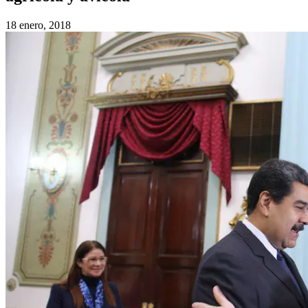
18 enero, 2018