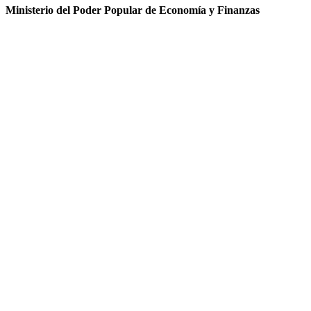
Ministerio del Poder Popular de Economía y Finanzas