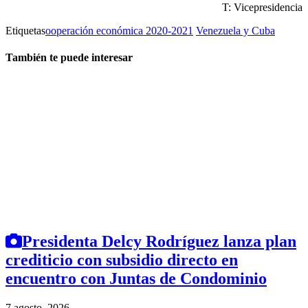
T: Vicepresidencia
Etiquetas
ooperación económica 2020-2021
Venezuela y Cuba
También te puede interesar
Presidenta Delcy Rodríguez lanza plan
crediticio con subsidio directo en
encuentro con Juntas de Condominio
7 agosto, 2026