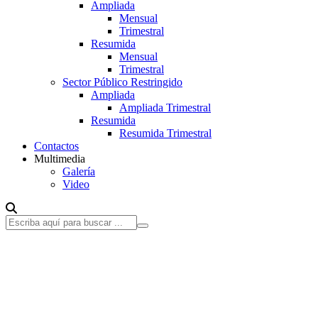
Ampliada
Mensual
Trimestral
Resumida
Mensual
Trimestral
Sector Público Restringido
Ampliada
Ampliada Trimestral
Resumida
Resumida Trimestral
Contactos
Multimedia
Galería
Video