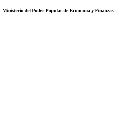
Ministerio del Poder Popular de Economía y Finanzas