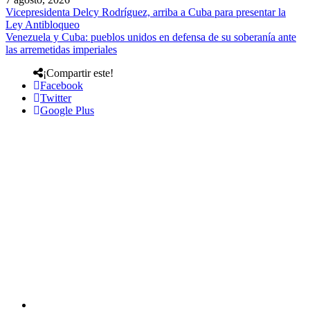
Vicepresidenta Delcy Rodríguez, arriba a Cuba para presentar la
Ley Antibloqueo
Venezuela y Cuba: pueblos unidos en defensa de su soberanía ante
las arremetidas imperiales
¡Compartir este!
Facebook
Twitter
Google Plus