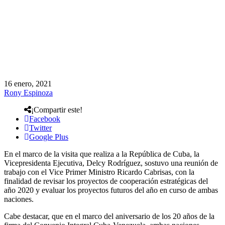
16 enero, 2021
Rony Espinoza
¡Compartir este!
Facebook
Twitter
Google Plus
En el marco de la visita que realiza a la República de Cuba, la
Vicepresidenta Ejecutiva, Delcy Rodríguez, sostuvo una reunión de
trabajo con el Vice Primer Ministro Ricardo Cabrisas, con la
finalidad de revisar los proyectos de cooperación estratégicas del
año 2020 y evaluar los proyectos futuros del año en curso de ambas
naciones.
Cabe destacar, que en el marco del aniversario de los 20 años de la