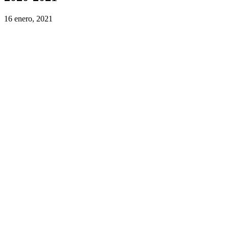
16 enero, 2021