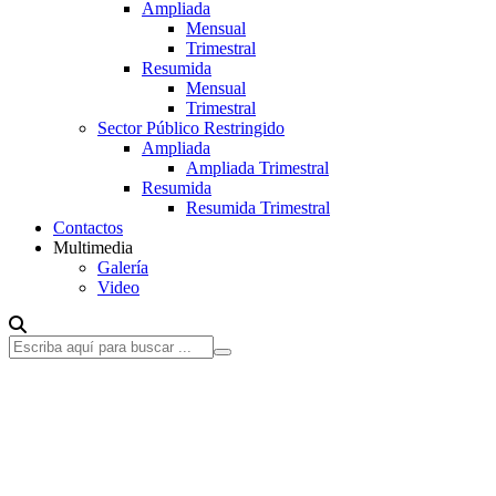
Ampliada
Mensual
Trimestral
Resumida
Mensual
Trimestral
Sector Público Restringido
Ampliada
Ampliada Trimestral
Resumida
Resumida Trimestral
Contactos
Multimedia
Galería
Video