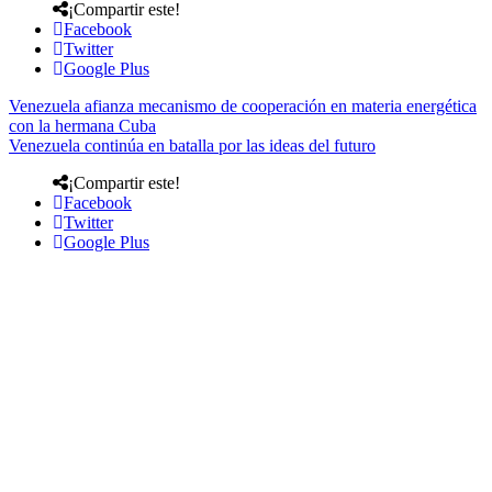
¡Compartir este!
Facebook
Twitter
Google Plus
Venezuela afianza mecanismo de cooperación en materia energética
con la hermana Cuba
Venezuela continúa en batalla por las ideas del futuro
¡Compartir este!
Facebook
Twitter
Google Plus