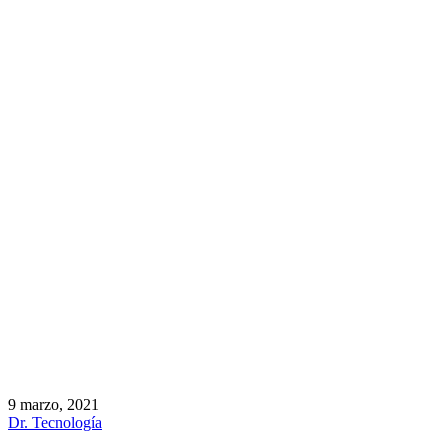
9 marzo, 2021
Dr. Tecnología