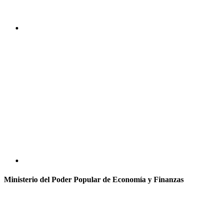
Ministerio del Poder Popular de Economía y Finanzas