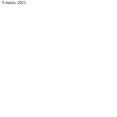
9 marzo, 2021