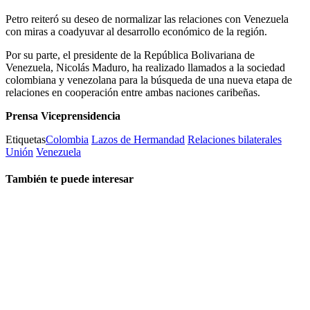
Petro reiteró su deseo de normalizar las relaciones con Venezuela
con miras a coadyuvar al desarrollo económico de la región.
Por su parte, el presidente de la República Bolivariana de
Venezuela, Nicolás Maduro, ha realizado llamados a la sociedad
colombiana y venezolana para la búsqueda de una nueva etapa de
relaciones en cooperación entre ambas naciones caribeñas.
Prensa Viceprensidencia
Etiquetas
Colombia
Lazos de Hermandad
Relaciones bilaterales
Unión
Venezuela
También te puede interesar