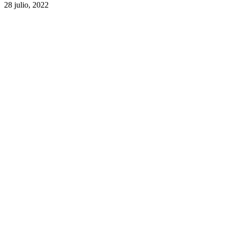
28 julio, 2022