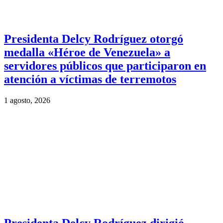
Presidenta Delcy Rodríguez otorgó
medalla «Héroe de Venezuela» a
servidores públicos que participaron en
atención a víctimas de terremotos
1 agosto, 2026