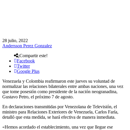
28 julio, 2022
Andersson Perez Gonzalez
¡Compartir este!
Facebook
Twitter
Google Plus
Venezuela y Colombia reafirmaron este jueves su voluntad de
normalizar las relaciones bilaterales entre ambas naciones, una vez
que tome posesión como presidente de la nación neogranadina,
Gustavo Petro, el próximo 7 de agosto.
En declaraciones transmitidas por Venezolana de Televisión, el
ministro para Relaciones Exteriores de Venezuela, Carlos Faría,
detalló que esta medida, se hará efectiva de manera inmediata.
«Hemos acordado el establecimiento, una vez que llegue ese