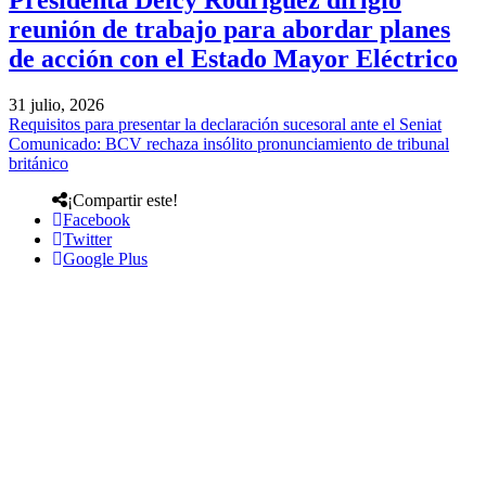
Presidenta Delcy Rodríguez dirigió
reunión de trabajo para abordar planes
de acción con el Estado Mayor Eléctrico
31 julio, 2026
Requisitos para presentar la declaración sucesoral ante el Seniat
Comunicado: BCV rechaza insólito pronunciamiento de tribunal
británico
¡Compartir este!
Facebook
Twitter
Google Plus