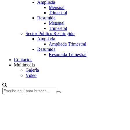
Ampliada
Mensual
Trimestral
Resumida
Mensual
Trimestral
Sector Público Restringido
Ampliada
Ampliada Trimestral
Resumida
Resumida Trimestral
Contactos
Multimedia
Galería
Video