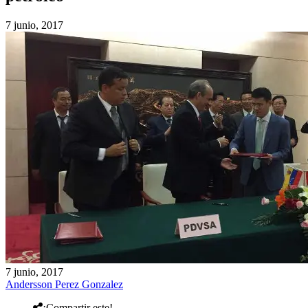
7 junio, 2017
7 junio, 2017
Andersson Perez Gonzalez
¡Compartir este!