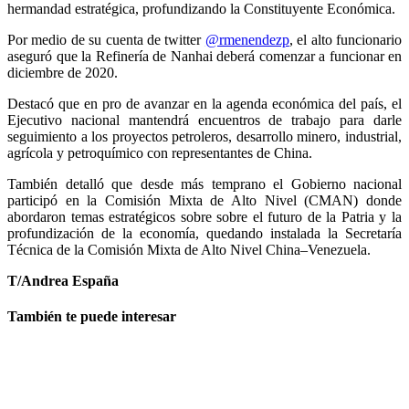
hermandad estratégica, profundizando la Constituyente Económica.
Por medio de su cuenta de twitter
@rmenendezp
, el alto funcionario
aseguró que la Refinería de Nanhai deberá comenzar a funcionar en
diciembre de 2020.
Destacó que en pro de avanzar en la agenda económica del país, el
Ejecutivo nacional mantendrá encuentros de trabajo para darle
seguimiento a los proyectos petroleros, desarrollo minero, industrial,
agrícola y petroquímico con representantes de China.
También detalló que desde más temprano el Gobierno nacional
participó en la Comisión Mixta de Alto Nivel (CMAN) donde
abordaron temas estratégicos sobre sobre el futuro de la Patria y la
profundización de la economía, quedando instalada la Secretaría
Técnica de la Comisión Mixta de Alto Nivel China–Venezuela.
T/Andrea España
También te puede interesar