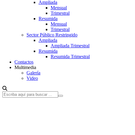
Ampliada
Mensual
Trimestral
Resumida
Mensual
Trimestral
Sector Público Restringido
Ampliada
Ampliada Trimestral
Resumida
Resumida Trimestral
Contactos
Multimedia
Galería
Video