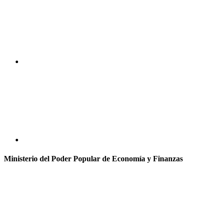
Ministerio del Poder Popular de Economía y Finanzas