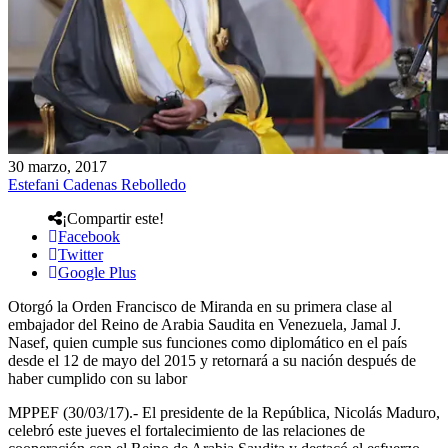
30 marzo, 2017
Estefani Cadenas Rebolledo
¡Compartir este!
Facebook
Twitter
Google Plus
Otorgó la Orden Francisco de Miranda en su primera clase al
embajador del Reino de Arabia Saudita en Venezuela, Jamal J.
Nasef, quien cumple sus funciones como diplomático en el país
desde el 12 de mayo del 2015 y retornará a su nación después de
haber cumplido con su labor
MPPEF (30/03/17).- El presidente de la República, Nicolás Maduro,
celebró este jueves el fortalecimiento de las relaciones de