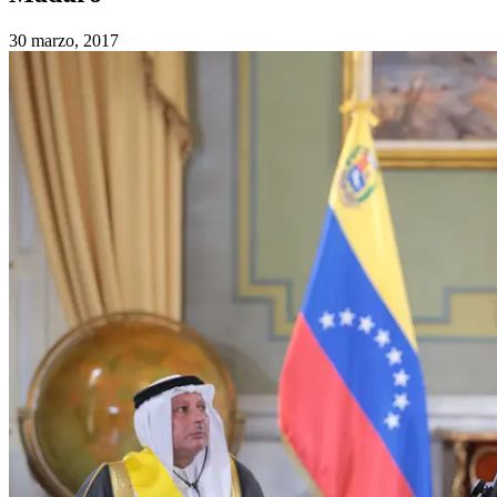
30 marzo, 2017