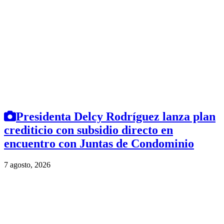
Presidenta Delcy Rodríguez lanza plan
crediticio con subsidio directo en
encuentro con Juntas de Condominio
7 agosto, 2026