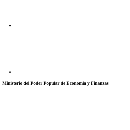
Ministerio del Poder Popular de Economía y Finanzas