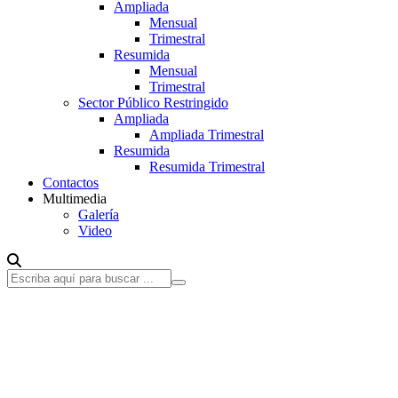
Ampliada
Mensual
Trimestral
Resumida
Mensual
Trimestral
Sector Público Restringido
Ampliada
Ampliada Trimestral
Resumida
Resumida Trimestral
Contactos
Multimedia
Galería
Video