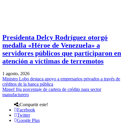
Presidenta Delcy Rodríguez otorgó
medalla «Héroe de Venezuela» a
servidores públicos que participaron en
atención a víctimas de terremotos
1 agosto, 2026
Ministro Lobo destaca apoyo a empresarios privados a través de
créditos de la banca pública
Mppef fija porcentaje de cartera de crédito para sector
manufacturero
¡Compartir este!
Facebook
Twitter
Google Plus