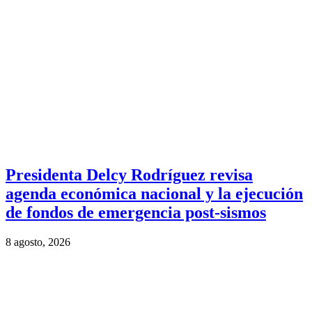
Presidenta Delcy Rodríguez revisa
agenda económica nacional y la ejecución
de fondos de emergencia post-sismos
8 agosto, 2026