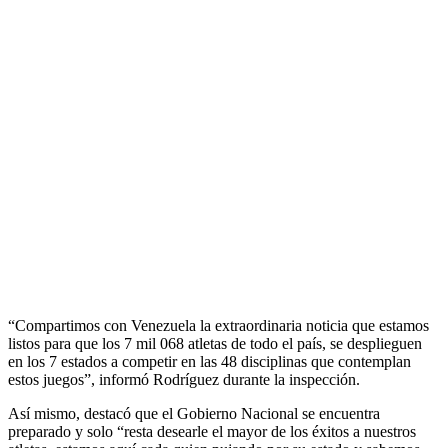
“Compartimos con Venezuela la extraordinaria noticia que estamos
listos para que los 7 mil 068 atletas de todo el país, se desplieguen
en los 7 estados a competir en las 48 disciplinas que contemplan
estos juegos”, informó Rodríguez durante la inspección.
Así mismo, destacó que el Gobierno Nacional se encuentra
preparado y solo “resta desearle el mayor de los éxitos a nuestros