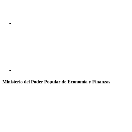
Ministerio del Poder Popular de Economía y Finanzas