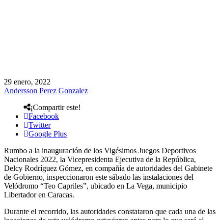
29 enero, 2022
Andersson Perez Gonzalez
¡Compartir este!
Facebook
Twitter
Google Plus
Rumbo a la inauguración de los Vigésimos Juegos Deportivos
Nacionales 2022, la Vicepresidenta Ejecutiva de la República,
Delcy Rodríguez Gómez, en compañía de autoridades del Gabinete
de Gobierno, inspeccionaron este sábado las instalaciones del
Velódromo “Teo Capriles”, ubicado en La Vega, municipio
Libertador en Caracas.
Durante el recorrido, las autoridades constataron que cada una de las