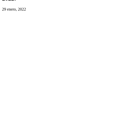
29 enero, 2022