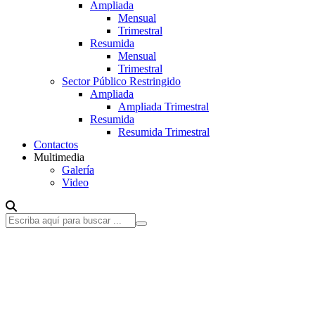
Ampliada
Mensual
Trimestral
Resumida
Mensual
Trimestral
Sector Público Restringido
Ampliada
Ampliada Trimestral
Resumida
Resumida Trimestral
Contactos
Multimedia
Galería
Video