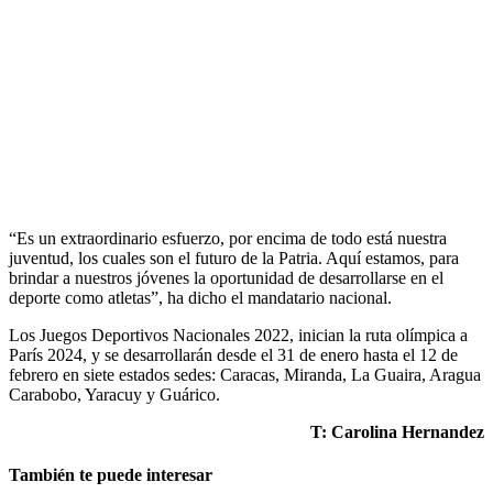
“Es un extraordinario esfuerzo, por encima de todo está nuestra
juventud, los cuales son el futuro de la Patria. Aquí estamos, para
brindar a nuestros jóvenes la oportunidad de desarrollarse en el
deporte como atletas”, ha dicho el mandatario nacional.
Los Juegos Deportivos Nacionales 2022, inician la ruta olímpica a
París 2024, y se desarrollarán desde el 31 de enero hasta el 12 de
febrero en siete estados sedes: Caracas, Miranda, La Guaira, Aragua
Carabobo, Yaracuy y Guárico.
T: Carolina Hernandez
También te puede interesar