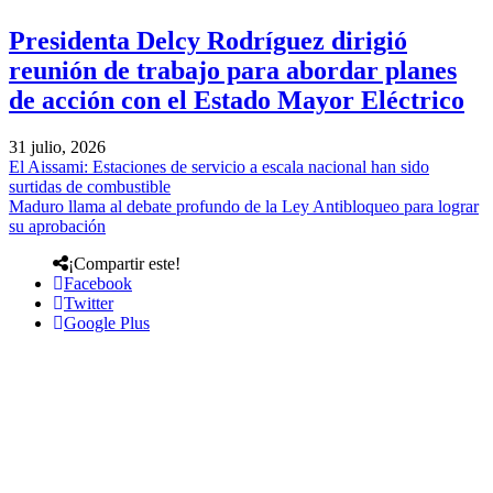
Presidenta Delcy Rodríguez dirigió
reunión de trabajo para abordar planes
de acción con el Estado Mayor Eléctrico
31 julio, 2026
El Aissami: Estaciones de servicio a escala nacional han sido
surtidas de combustible
Maduro llama al debate profundo de la Ley Antibloqueo para lograr
su aprobación
¡Compartir este!
Facebook
Twitter
Google Plus