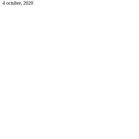
4 octubre, 2020