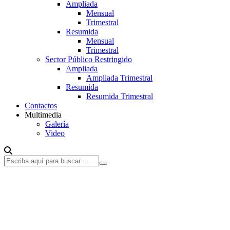
Ampliada
Mensual
Trimestral
Resumida
Mensual
Trimestral
Sector Público Restringido
Ampliada
Ampliada Trimestral
Resumida
Resumida Trimestral
Contactos
Multimedia
Galería
Video