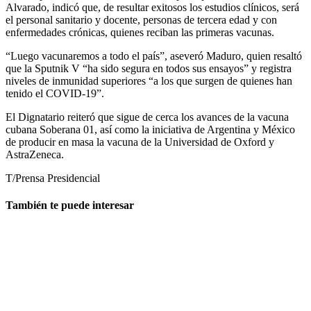
Alvarado, indicó que, de resultar exitosos los estudios clínicos, será
el personal sanitario y docente, personas de tercera edad y con
enfermedades crónicas, quienes reciban las primeras vacunas.
“Luego vacunaremos a todo el país”, aseveró Maduro, quien resaltó
que la Sputnik V “ha sido segura en todos sus ensayos” y registra
niveles de inmunidad superiores “a los que surgen de quienes han
tenido el COVID-19”.
El Dignatario reiteró que sigue de cerca los avances de la vacuna
cubana Soberana 01, así como la iniciativa de Argentina y México
de producir en masa la vacuna de la Universidad de Oxford y
AstraZeneca.
T/Prensa Presidencial
También te puede interesar