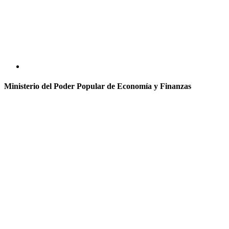
Ministerio del Poder Popular de Economía y Finanzas