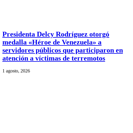
Presidenta Delcy Rodríguez otorgó
medalla «Héroe de Venezuela» a
servidores públicos que participaron en
atención a víctimas de terremotos
1 agosto, 2026