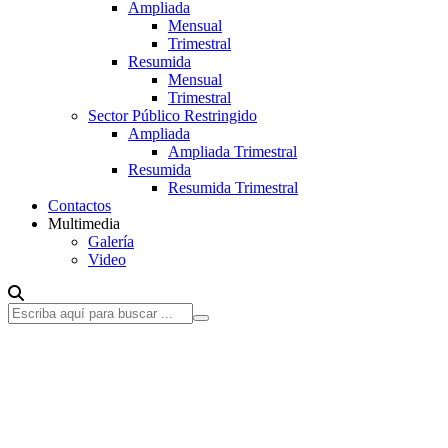
Ampliada
Mensual
Trimestral
Resumida
Mensual
Trimestral
Sector Público Restringido
Ampliada
Ampliada Trimestral
Resumida
Resumida Trimestral
Contactos
Multimedia
Galería
Video