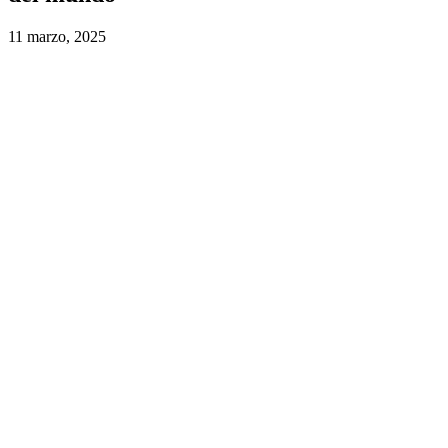
11 marzo, 2025