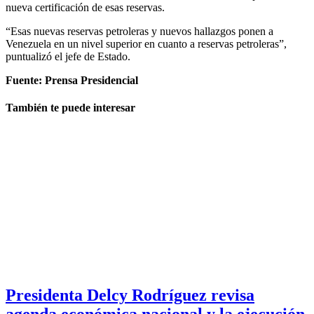
nueva certificación de esas reservas.
“Esas nuevas reservas petroleras y nuevos hallazgos ponen a
Venezuela en un nivel superior en cuanto a reservas petroleras”,
puntualizó el jefe de Estado.
Fuente: Prensa Presidencial
También te puede interesar
Presidenta Delcy Rodríguez revisa