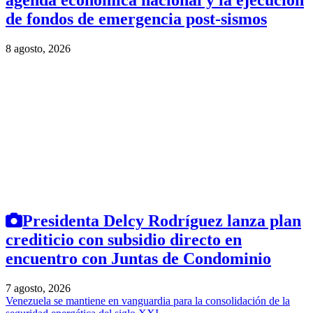
agenda económica nacional y la ejecución
de fondos de emergencia post-sismos
8 agosto, 2026
Presidenta Delcy Rodríguez lanza plan
crediticio con subsidio directo en
encuentro con Juntas de Condominio
7 agosto, 2026
Venezuela se mantiene en vanguardia para la consolidación de la