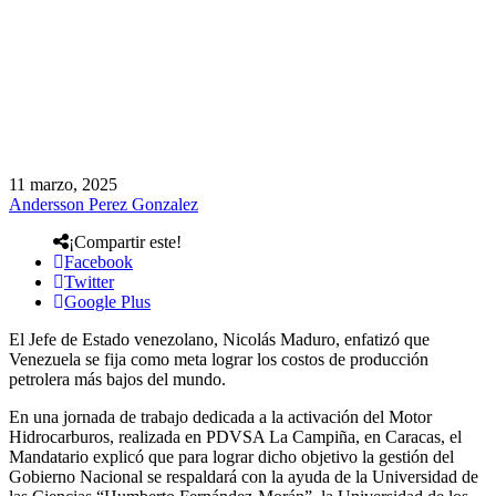
11 marzo, 2025
Andersson Perez Gonzalez
¡Compartir este!
Facebook
Twitter
Google Plus
El Jefe de Estado venezolano, Nicolás Maduro, enfatizó que
Venezuela se fija como meta lograr los costos de producción
petrolera más bajos del mundo.
En una jornada de trabajo dedicada a la activación del Motor
Hidrocarburos, realizada en PDVSA La Campiña, en Caracas, el
Mandatario explicó que para lograr dicho objetivo la gestión del
Gobierno Nacional se respaldará con la ayuda de la Universidad de