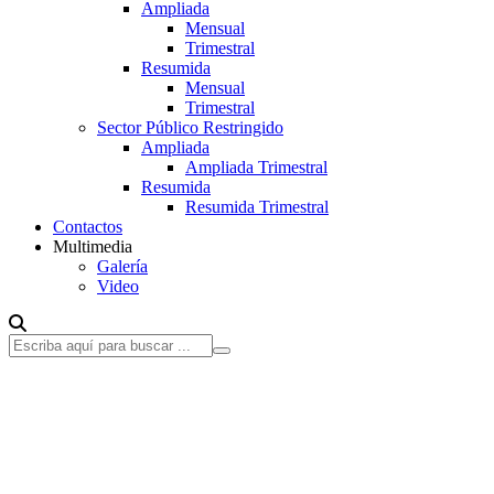
Ampliada
Mensual
Trimestral
Resumida
Mensual
Trimestral
Sector Público Restringido
Ampliada
Ampliada Trimestral
Resumida
Resumida Trimestral
Contactos
Multimedia
Galería
Video