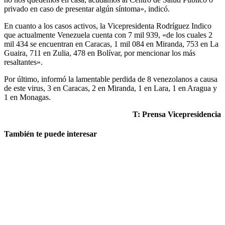
privado en caso de presentar algún síntoma», indicó.
En cuanto a los casos activos, la Vicepresidenta Rodríguez Indico
que actualmente Venezuela cuenta con 7 mil 939, «de los cuales 2
mil 434 se encuentran en Caracas, 1 mil 084 en Miranda, 753 en La
Guaira, 711 en Zulia, 478 en Bolívar, por mencionar los más
resaltantes».
Por último, informó la lamentable perdida de 8 venezolanos a causa
de este virus, 3 en Caracas, 2 en Miranda, 1 en Lara, 1 en Aragua y
1 en Monagas.
T: Prensa Vicepresidencia
También te puede interesar