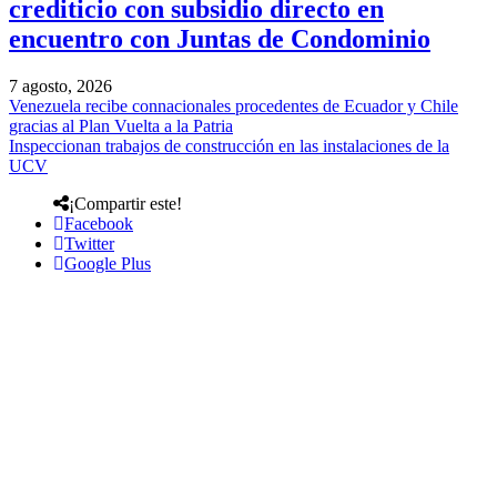
crediticio con subsidio directo en
encuentro con Juntas de Condominio
7 agosto, 2026
Venezuela recibe connacionales procedentes de Ecuador y Chile
gracias al Plan Vuelta a la Patria
Inspeccionan trabajos de construcción en las instalaciones de la
UCV
¡Compartir este!
Facebook
Twitter
Google Plus