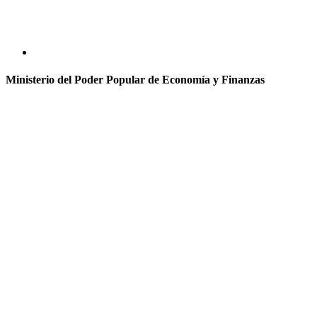
Ministerio del Poder Popular de Economía y Finanzas