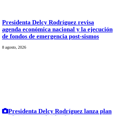
Presidenta Delcy Rodríguez revisa
agenda económica nacional y la ejecución
de fondos de emergencia post-sismos
8 agosto, 2026
Presidenta Delcy Rodríguez lanza plan