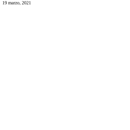
19 marzo, 2021