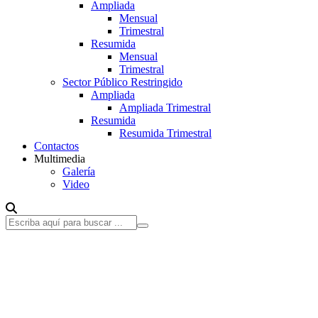
Ampliada
Mensual
Trimestral
Resumida
Mensual
Trimestral
Sector Público Restringido
Ampliada
Ampliada Trimestral
Resumida
Resumida Trimestral
Contactos
Multimedia
Galería
Video