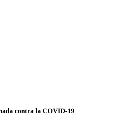
unada contra la COVID-19