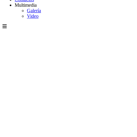
Multimedia
Galería
Video