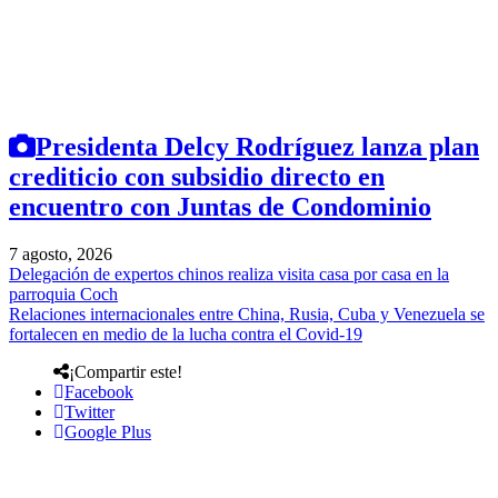
Presidenta Delcy Rodríguez lanza plan
crediticio con subsidio directo en
encuentro con Juntas de Condominio
7 agosto, 2026
Delegación de expertos chinos realiza visita casa por casa en la
parroquia Coch
Relaciones internacionales entre China, Rusia, Cuba y Venezuela se
fortalecen en medio de la lucha contra el Covid-19
¡Compartir este!
Facebook
Twitter
Google Plus