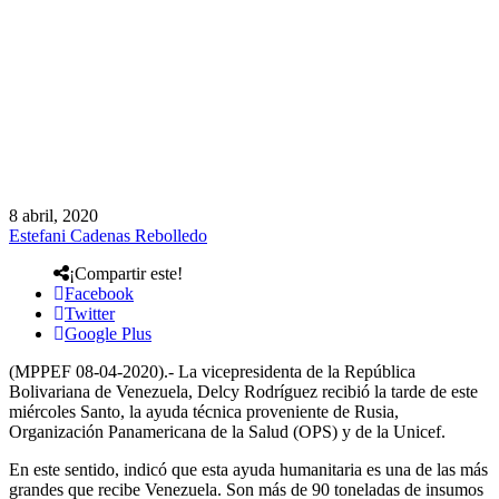
8 abril, 2020
Estefani Cadenas Rebolledo
¡Compartir este!
Facebook
Twitter
Google Plus
(MPPEF 08-04-2020).- La vicepresidenta de la República
Bolivariana de Venezuela, Delcy Rodríguez recibió la tarde de este
miércoles Santo, la ayuda técnica proveniente de Rusia,
Organización Panamericana de la Salud (OPS) y de la Unicef.
En este sentido, indicó que esta ayuda humanitaria es una de las más
grandes que recibe Venezuela. Son más de 90 toneladas de insumos