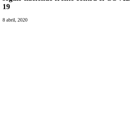
19
8 abril, 2020