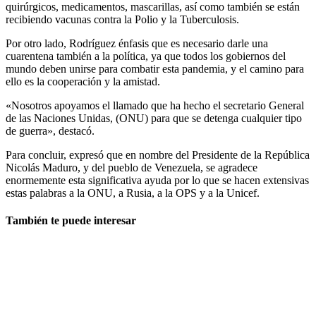
quirúrgicos, medicamentos, mascarillas, así como también se están
recibiendo vacunas contra la Polio y la Tuberculosis.
Por otro lado, Rodríguez énfasis que es necesario darle una
cuarentena también a la política, ya que todos los gobiernos del
mundo deben unirse para combatir esta pandemia, y el camino para
ello es la cooperación y la amistad.
«Nosotros apoyamos el llamado que ha hecho el secretario General
de las Naciones Unidas, (ONU) para que se detenga cualquier tipo
de guerra», destacó.
Para concluir, expresó que en nombre del Presidente de la República
Nicolás Maduro, y del pueblo de Venezuela, se agradece
enormemente esta significativa ayuda por lo que se hacen extensivas
estas palabras a la ONU, a Rusia, a la OPS y a la Unicef.
También te puede interesar