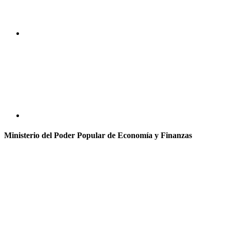
Ministerio del Poder Popular de Economía y Finanzas