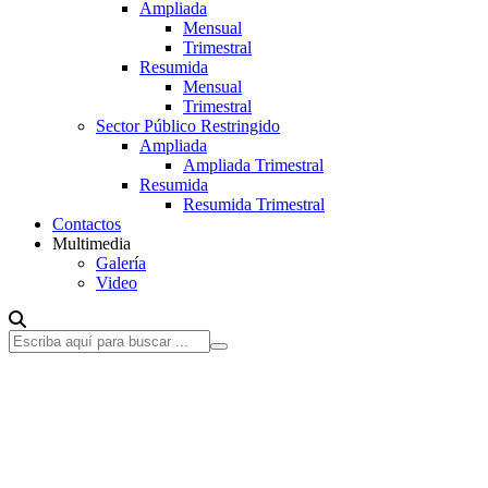
Ampliada
Mensual
Trimestral
Resumida
Mensual
Trimestral
Sector Público Restringido
Ampliada
Ampliada Trimestral
Resumida
Resumida Trimestral
Contactos
Multimedia
Galería
Video