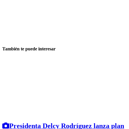
También te puede interesar
Presidenta Delcy Rodríguez lanza plan