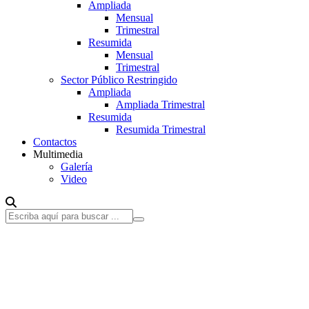
Ampliada
Mensual
Trimestral
Resumida
Mensual
Trimestral
Sector Público Restringido
Ampliada
Ampliada Trimestral
Resumida
Resumida Trimestral
Contactos
Multimedia
Galería
Video