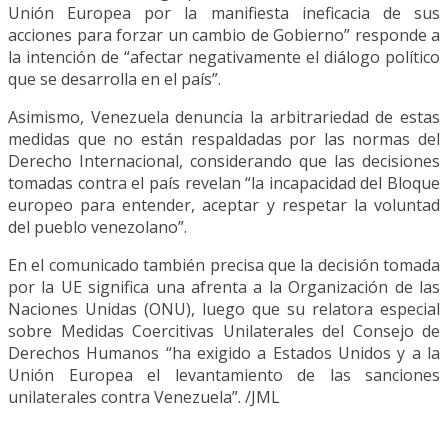
Unión Europea por la manifiesta ineficacia de sus
acciones para forzar un cambio de Gobierno” responde a
la intención de “afectar negativamente el diálogo político
que se desarrolla en el país”.
Asimismo, Venezuela denuncia la arbitrariedad de estas
medidas que no están respaldadas por las normas del
Derecho Internacional, considerando que las decisiones
tomadas contra el país revelan “la incapacidad del Bloque
europeo para entender, aceptar y respetar la voluntad
del pueblo venezolano”.
En el comunicado también precisa que la decisión tomada
por la UE significa una afrenta a la Organización de las
Naciones Unidas (ONU), luego que su relatora especial
sobre Medidas Coercitivas Unilaterales del Consejo de
Derechos Humanos “ha exigido a Estados Unidos y a la
Unión Europea el levantamiento de las sanciones
unilaterales contra Venezuela”. /JML