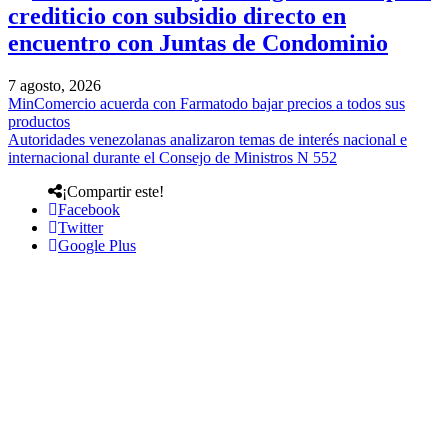
crediticio con subsidio directo en
encuentro con Juntas de Condominio
7 agosto, 2026
MinComercio acuerda con Farmatodo bajar precios a todos sus
productos
Autoridades venezolanas analizaron temas de interés nacional e
internacional durante el Consejo de Ministros N 552
¡Compartir este!
Facebook
Twitter
Google Plus