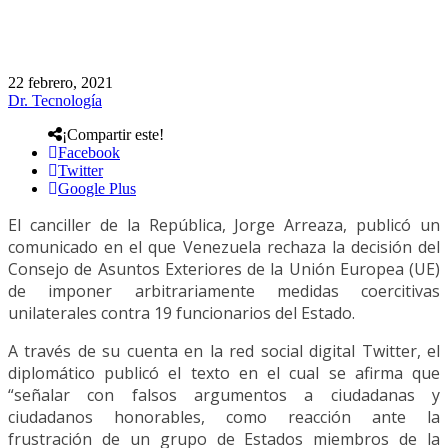
22 febrero, 2021
Dr. Tecnología
¡Compartir este!
Facebook
Twitter
Google Plus
El canciller de la República, Jorge Arreaza, publicó un
comunicado en el que Venezuela rechaza la decisión del
Consejo de Asuntos Exteriores de la Unión Europea (UE)
de imponer arbitrariamente medidas coercitivas
unilaterales contra 19 funcionarios del Estado.
A través de su cuenta en la red social digital Twitter, el
diplomático publicó el texto en el cual se afirma que
“señalar con falsos argumentos a ciudadanas y
ciudadanos honorables, como reacción ante la
frustración de un grupo de Estados miembros de la