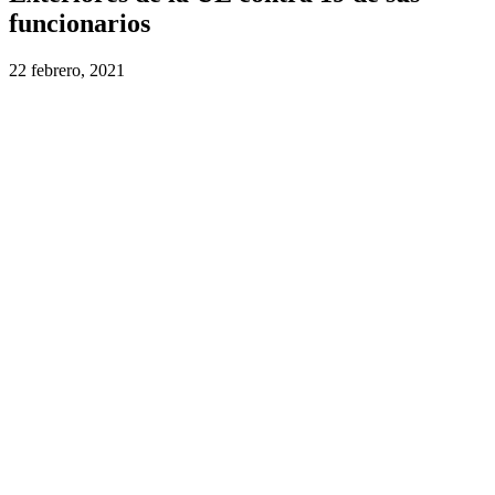
funcionarios
22 febrero, 2021