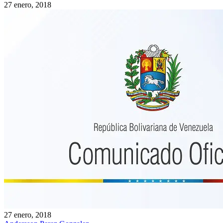
27 enero, 2018
27 enero, 2018