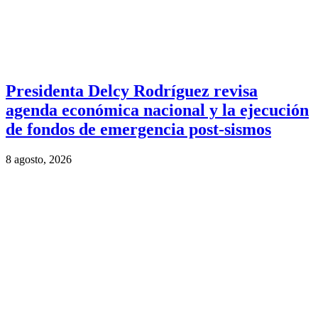
Presidenta Delcy Rodríguez revisa
agenda económica nacional y la ejecución
de fondos de emergencia post-sismos
8 agosto, 2026