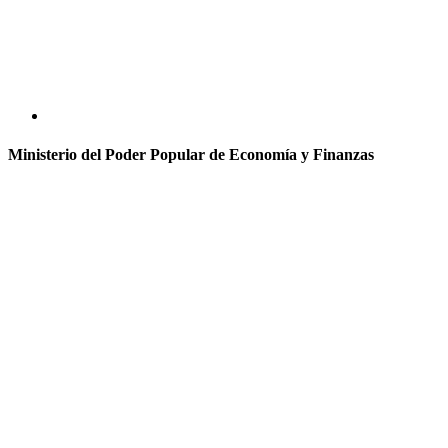
Ministerio del Poder Popular de Economía y Finanzas