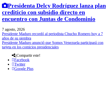
Presidenta Delcy Rodríguez lanza plan
crediticio con subsidio directo en
encuentro con Juntas de Condominio
7 agosto, 2026
Presidente Maduro recordó al periodista Chucho Romero hoy a 7
años de su siembra
Presidente Maduro anunció que Somos Venezuela participará con
tarjeta en los comicios presidenciales
¡Compartir este!
Facebook
Twitter
Google Plus