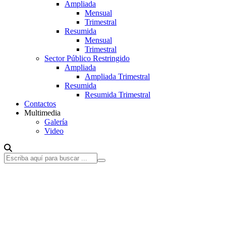
Ampliada
Mensual
Trimestral
Resumida
Mensual
Trimestral
Sector Público Restringido
Ampliada
Ampliada Trimestral
Resumida
Resumida Trimestral
Contactos
Multimedia
Galería
Video