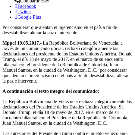
¡Compartir este!
Facebook
Twitter
Google Plus
Por considerar que alentan el injerencismo en el país a fin de
desestabilizar, alterar la paz e intervenir
Mppef 19.05.2017.-
La República Bolivariana de Venezuela, a
través de un comunicado oficial, rechazó categóricamente las
declaraciones del presidente de los Estados Unidos América, Donald
Trump, el día 18 de mayo de 2017, en el marco de su encuentro
bilateral con el presidente de la República de Colombia, Juan
Manuel Santos, en la ciudad de Washington, D.C., por considerar
que alentan el injerencismo en el país a fin de desestabilizar, alterar
la paz e intervenir.
A continuación el texto íntegro del comunicado:
La República Bolivariana de Venezuela rechaza categóricamente las
declaraciones del Presidente de los Estados Unidos América, Sr.
Donald Trump, el día 18 de mayo de 2017, en el marco de su
encuentro bilateral con el Presidente de la República de Colombia,
Juan Manuel Santos, en la ciudad de Washington, D.C.
Las agresiones del Presidente Trump contra el pueblo venezolano,