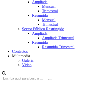
Ampliada
Mensual
Trimestral
Resumida
Mensual
Trimestral
Sector Público Restringido
Ampliada
Ampliada Trimestral
Resumida
Resumida Trimestral
Contactos
Multimedia
Galería
Video