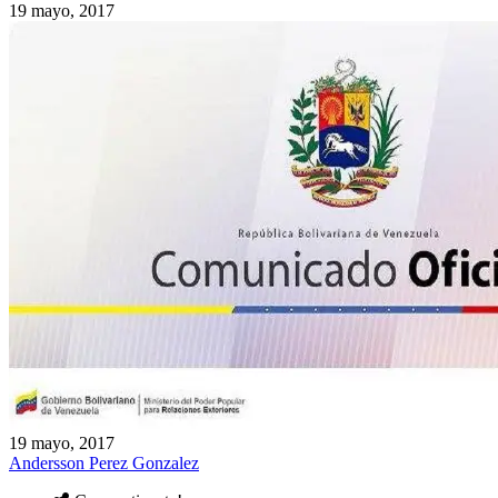
19 mayo, 2017
19 mayo, 2017
Andersson Perez Gonzalez