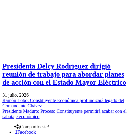
Presidenta Delcy Rodríguez dirigió
reunión de trabajo para abordar planes
de acción con el Estado Mayor Eléctrico
31 julio, 2026
Ramón Lobo: Constituyente Económica profundizará legado del
Comandante Chávez
Presidente Maduro: Proceso Constituyente permitirá acabar con el
sabotaje económico
¡Compartir este!
Facebook