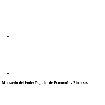
Ministerio del Poder Popular de Economía y Finanzas