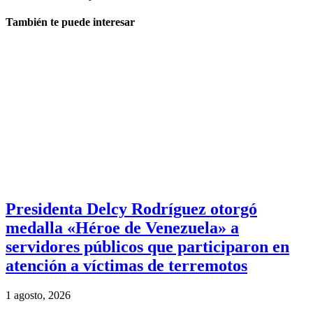
También te puede interesar
Presidenta Delcy Rodríguez otorgó
medalla «Héroe de Venezuela» a
servidores públicos que participaron en
atención a víctimas de terremotos
1 agosto, 2026