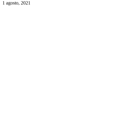
1 agosto, 2021