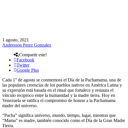
1 agosto, 2021
Andersson Perez Gonzalez
¡Compartir este!
Facebook
Twitter
Google Plus
Cada 1° de agosto se conmemora el Día de la Pachamama, una de
las populares creencias de los pueblos nativos en América Latina y
su expresión está basada en el ritual que fortalece y restaura el
vínculo reciproco entre la humanidad y la madre tierra. Hoy en
Venezuela se ratifica el compromiso de honrar a la Pachamama
madre del universo.
“Pacha” significa universo, mundo, tiempo, lugar, mientras que
“Mama” es madre, también conocido como el Día de la Gran Madre
Tierra.