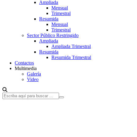
Ampliada
Mensual
Trimestral
Resumida
Mensual
Trimestral
Sector Público Restringido
Ampliada
Ampliada Trimestral
Resumida
Resumida Trimestral
Contactos
Multimedia
Galería
Video