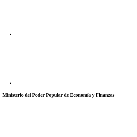
Ministerio del Poder Popular de Economía y Finanzas