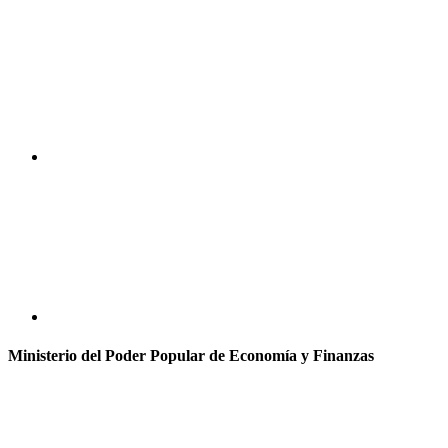
Ministerio del Poder Popular de Economía y Finanzas