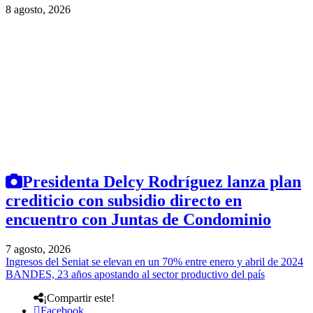
8 agosto, 2026
Presidenta Delcy Rodríguez lanza plan
crediticio con subsidio directo en
encuentro con Juntas de Condominio
7 agosto, 2026
Ingresos del Seniat se elevan en un 70% entre enero y abril de 2024
BANDES, 23 años apostando al sector productivo del país
¡Compartir este!
Facebook