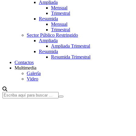
Ampliada
Mensual
Trimestral
Resumida
Mensual
Trimestral
Sector Público Restringido
Ampliada
Ampliada Trimestral
Resumida
Resumida Trimestral
Contactos
Multimedia
Galería
Video