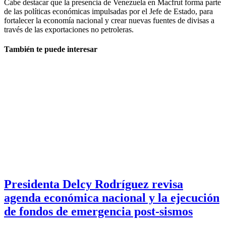
Cabe destacar que la presencia de Venezuela en Macfrut forma parte
de las políticas económicas impulsadas por el Jefe de Estado, para
fortalecer la economía nacional y crear nuevas fuentes de divisas a
través de las exportaciones no petroleras.
También te puede interesar
Presidenta Delcy Rodríguez revisa
agenda económica nacional y la ejecución
de fondos de emergencia post-sismos