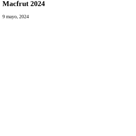
Macfrut 2024
9 mayo, 2024