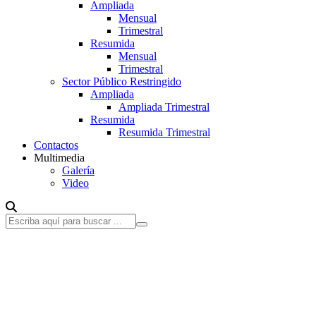
Ampliada
Mensual
Trimestral
Resumida
Mensual
Trimestral
Sector Público Restringido
Ampliada
Ampliada Trimestral
Resumida
Resumida Trimestral
Contactos
Multimedia
Galería
Video