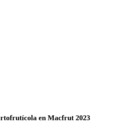
ortofrutícola en Macfrut 2023