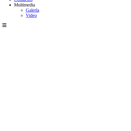
Multimedia
Galería
Video