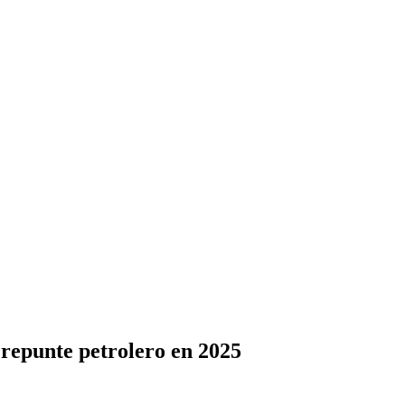
repunte petrolero en 2025