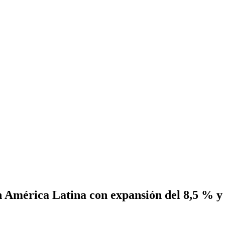
 América Latina con expansión del 8,5 % y 