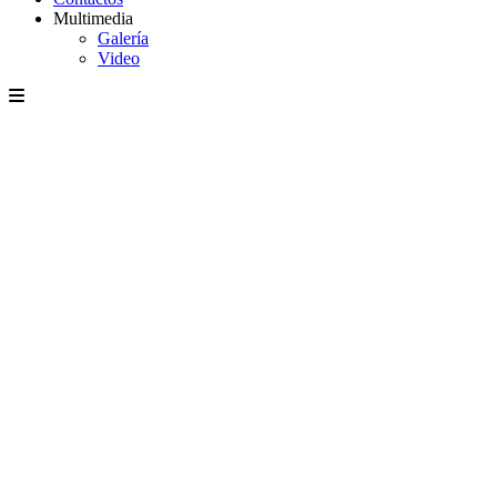
Multimedia
Galería
Video