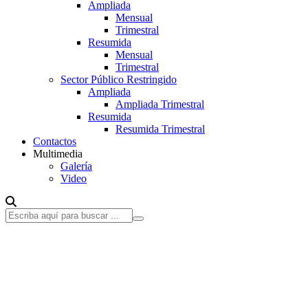
Ampliada
Mensual
Trimestral
Resumida
Mensual
Trimestral
Sector Público Restringido
Ampliada
Ampliada Trimestral
Resumida
Resumida Trimestral
Contactos
Multimedia
Galería
Video