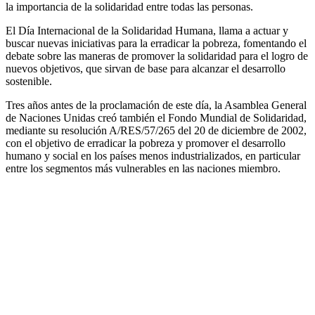
la importancia de la solidaridad entre todas las personas.
El Día Internacional de la Solidaridad Humana, llama a actuar y
buscar nuevas iniciativas para la erradicar la pobreza, fomentando el
debate sobre las maneras de promover la solidaridad para el logro de
nuevos objetivos, que sirvan de base para alcanzar el desarrollo
sostenible.
Tres años antes de la proclamación de este día, la Asamblea General
de Naciones Unidas creó también el Fondo Mundial de Solidaridad,
mediante su resolución A/RES/57/265 del 20 de diciembre de 2002,
con el objetivo de erradicar la pobreza y promover el desarrollo
humano y social en los países menos industrializados, en particular
entre los segmentos más vulnerables en las naciones miembro.