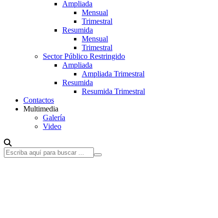
Ampliada
Mensual
Trimestral
Resumida
Mensual
Trimestral
Sector Público Restringido
Ampliada
Ampliada Trimestral
Resumida
Resumida Trimestral
Contactos
Multimedia
Galería
Video