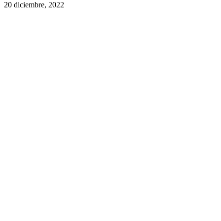
20 diciembre, 2022