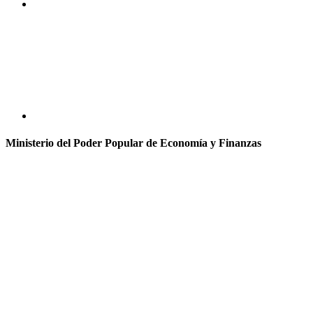
Ministerio del Poder Popular de Economía y Finanzas