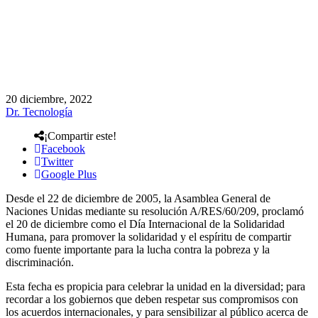
20 diciembre, 2022
Dr. Tecnología
¡Compartir este!
Facebook
Twitter
Google Plus
Desde el 22 de diciembre de 2005, la Asamblea General de
Naciones Unidas mediante su resolución A/RES/60/209, proclamó
el 20 de diciembre como el Día Internacional de la Solidaridad
Humana, para promover la solidaridad y el espíritu de compartir
como fuente importante para la lucha contra la pobreza y la
discriminación.
Esta fecha es propicia para celebrar la unidad en la diversidad; para
recordar a los gobiernos que deben respetar sus compromisos con
los acuerdos internacionales, y para sensibilizar al público acerca de