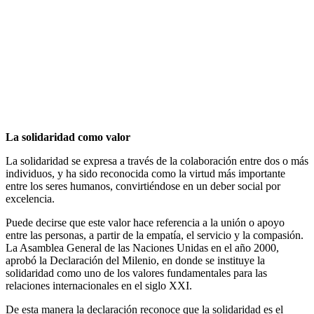
La solidaridad como valor
La solidaridad se expresa a través de la colaboración entre dos o más
individuos, y ha sido reconocida como la virtud más importante
entre los seres humanos, convirtiéndose en un deber social por
excelencia.
Puede decirse que este valor hace referencia a la unión o apoyo
entre las personas, a partir de la empatía, el servicio y la compasión.
La Asamblea General de las Naciones Unidas en el año 2000,
aprobó la Declaración del Milenio, en donde se instituye la
solidaridad como uno de los valores fundamentales para las
relaciones internacionales en el siglo XXI.
De esta manera la declaración reconoce que la solidaridad es el