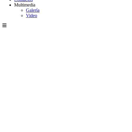
Multimedia
Galería
Video