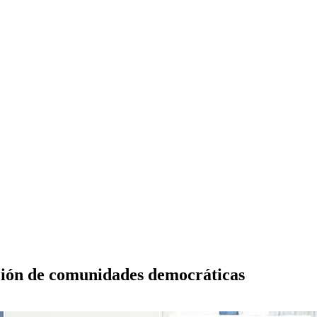
cción de comunidades democráticas