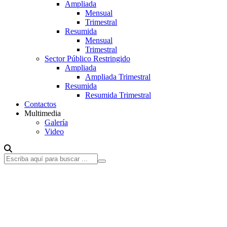
Ampliada
Mensual
Trimestral
Resumida
Mensual
Trimestral
Sector Público Restringido
Ampliada
Ampliada Trimestral
Resumida
Resumida Trimestral
Contactos
Multimedia
Galería
Video