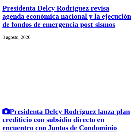
Presidenta Delcy Rodríguez revisa
agenda económica nacional y la ejecución
de fondos de emergencia post-sismos
8 agosto, 2026
Presidenta Delcy Rodríguez lanza plan
crediticio con subsidio directo en
encuentro con Juntas de Condominio