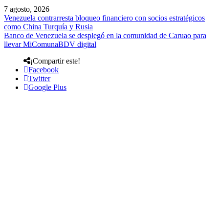
7 agosto, 2026
Venezuela contrarresta bloqueo financiero con socios estratégicos
como China Turquía y Rusia
Banco de Venezuela se desplegó en la comunidad de Caruao para
llevar MiComunaBDV digital
¡Compartir este!
Facebook
Twitter
Google Plus