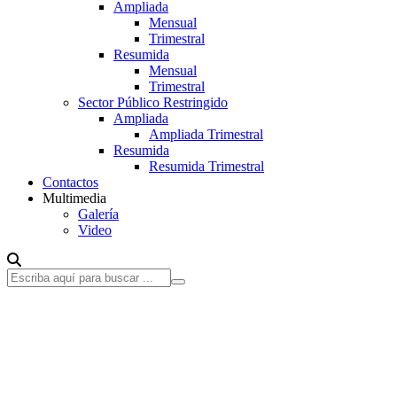
Ampliada
Mensual
Trimestral
Resumida
Mensual
Trimestral
Sector Público Restringido
Ampliada
Ampliada Trimestral
Resumida
Resumida Trimestral
Contactos
Multimedia
Galería
Video