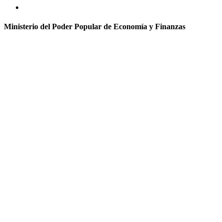
Ministerio del Poder Popular de Economía y Finanzas