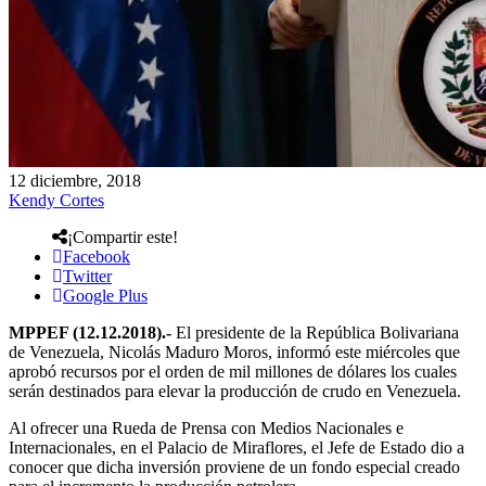
12 diciembre, 2018
Kendy Cortes
¡Compartir este!
Facebook
Twitter
Google Plus
MPPEF (12.12.2018).-
El presidente de la República Bolivariana
de Venezuela, Nicolás Maduro Moros, informó este miércoles que
aprobó recursos por el orden de mil millones de dólares los cuales
serán destinados para elevar la producción de crudo en Venezuela.
Al ofrecer una Rueda de Prensa con Medios Nacionales e
Internacionales, en el Palacio de Miraflores, el Jefe de Estado dio a
conocer que dicha inversión proviene de un fondo especial creado