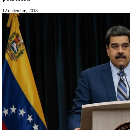
12 diciembre, 2018