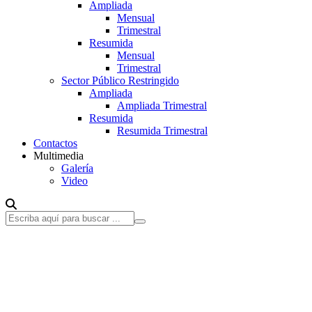
Ampliada
Mensual
Trimestral
Resumida
Mensual
Trimestral
Sector Público Restringido
Ampliada
Ampliada Trimestral
Resumida
Resumida Trimestral
Contactos
Multimedia
Galería
Video