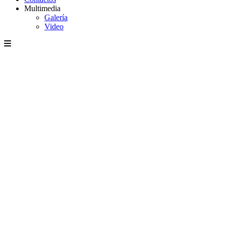
Multimedia
Galería
Video