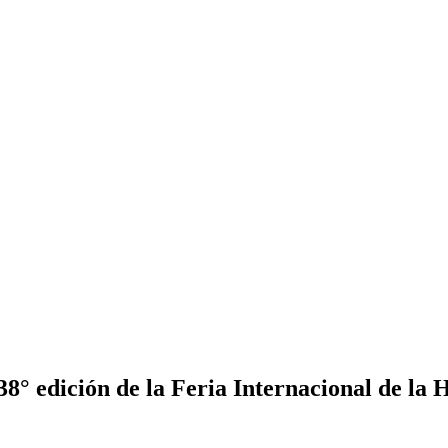
38° edición de la Feria Internacional de la