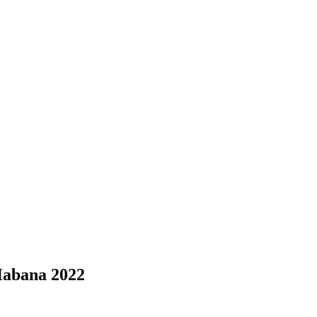
 Habana 2022