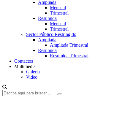
Ampliada
Mensual
Trimestral
Resumida
Mensual
Trimestral
Sector Público Restringido
Ampliada
Ampliada Trimestral
Resumida
Resumida Trimestral
Contactos
Multimedia
Galería
Video