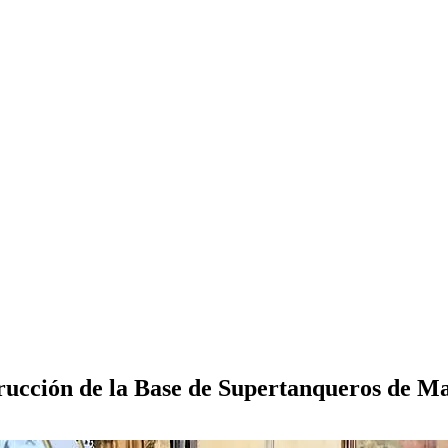
trucción de la Base de Supertanqueros de M