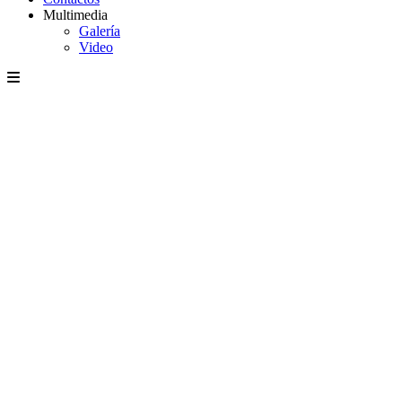
Multimedia
Galería
Video