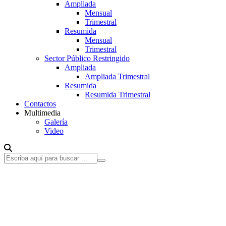
Ampliada
Mensual
Trimestral
Resumida
Mensual
Trimestral
Sector Público Restringido
Ampliada
Ampliada Trimestral
Resumida
Resumida Trimestral
Contactos
Multimedia
Galería
Video