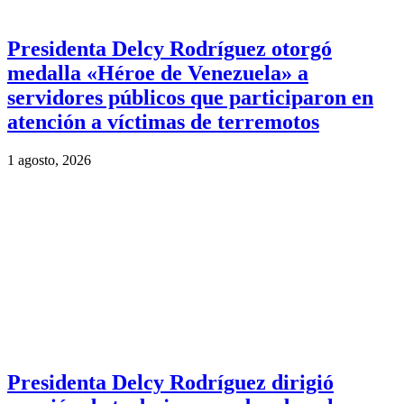
Presidenta Delcy Rodríguez otorgó
medalla «Héroe de Venezuela» a
servidores públicos que participaron en
atención a víctimas de terremotos
1 agosto, 2026
Presidenta Delcy Rodríguez dirigió