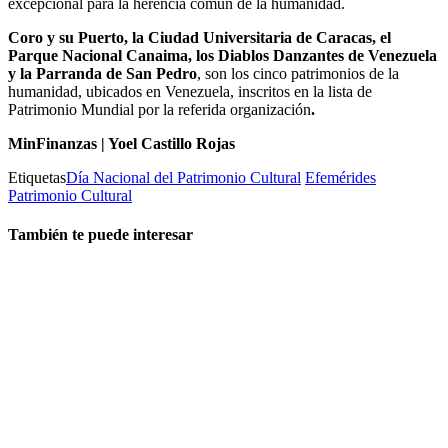
excepcional para la herencia común de la humanidad.
Coro y su Puerto, la Ciudad Universitaria de Caracas, el
Parque Nacional Canaima, los Diablos Danzantes de Venezuela
y la Parranda de San Pedro
, son los cinco patrimonios de la
humanidad, ubicados en Venezuela, inscritos en la lista de
Patrimonio Mundial por la referida organización
.
MinFinanzas | Yoel Castillo Rojas
Etiquetas
Día Nacional del Patrimonio Cultural
Efemérides
Patrimonio Cultural
También te puede interesar