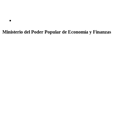
Ministerio del Poder Popular de Economía y Finanzas