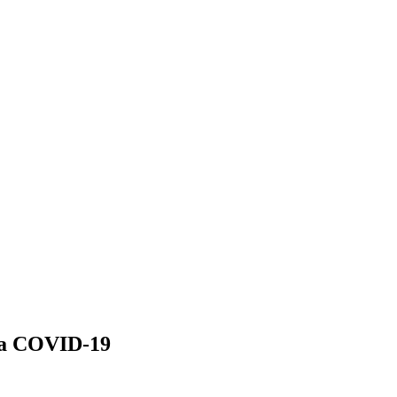
 la COVID-19