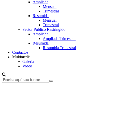
Ampliada
Mensual
Trimestral
Resumida
Mensual
Trimestral
Sector Público Restringido
Ampliada
Ampliada Trimestral
Resumida
Resumida Trimestral
Contactos
Multimedia
Galería
Video