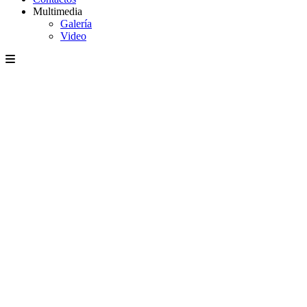
Multimedia
Galería
Video