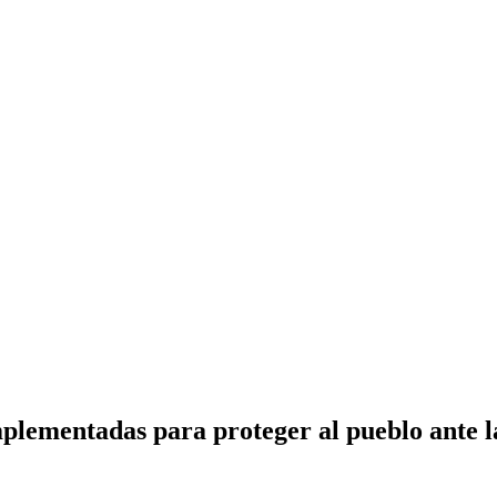
mplementadas para proteger al pueblo ante