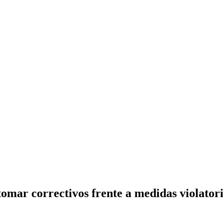
mar correctivos frente a medidas violatori