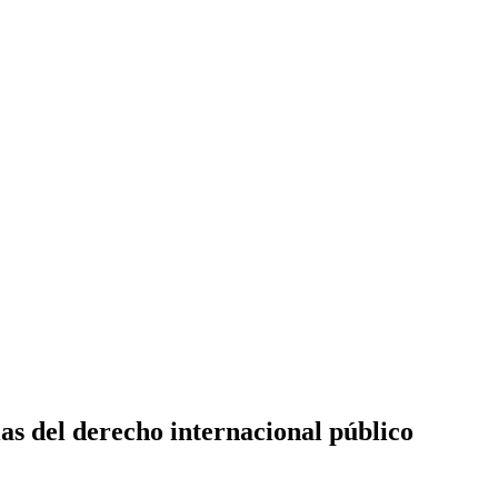
as del derecho internacional público