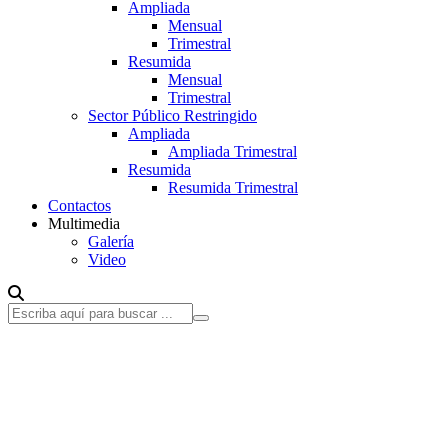
Ampliada
Mensual
Trimestral
Resumida
Mensual
Trimestral
Sector Público Restringido
Ampliada
Ampliada Trimestral
Resumida
Resumida Trimestral
Contactos
Multimedia
Galería
Video