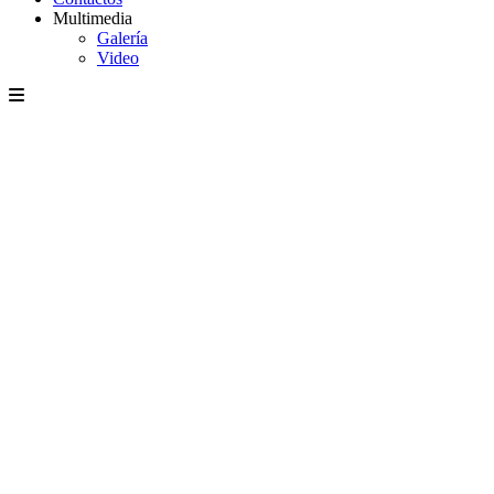
Multimedia
Galería
Video