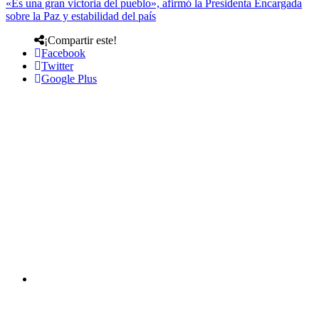
«Es una gran victoria del pueblo», afirmó la Presidenta Encargada
sobre la Paz y estabilidad del país
¡Compartir este!
Facebook
Twitter
Google Plus