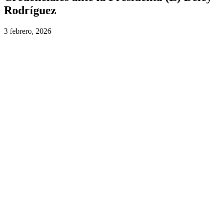
Rodríguez
3 febrero, 2026