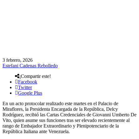
3 febrero, 2026
Estefani Cadenas Rebolledo
¡Compartir este!
Facebook
Twitter
Google Plus
En un acto protocolar realizado este martes en el Palacio de
Miraflores, la Presidenta Encargada de la República, Delcy
Rodríguez, recibió las Cartas Credenciales de Giovanni Umberto De
Vito, quien asume sus funciones tras ser elevado recientemente al
rango de Embajador Extraordinario y Plenipotenciario de la
República Italiana ante Venezuela.