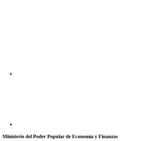
Ministerio del Poder Popular de Economía y Finanzas