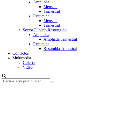
Ampliada
Mensual
Trimestral
Resumida
Mensual
Trimestral
Sector Público Restringido
Ampliada
Ampliada Trimestral
Resumida
Resumida Trimestral
Contactos
Multimedia
Galería
Video