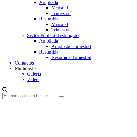
Ampliada
Mensual
Trimestral
Resumida
Mensual
Trimestral
Sector Público Restringido
Ampliada
Ampliada Trimestral
Resumida
Resumida Trimestral
Contactos
Multimedia
Galería
Video