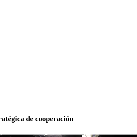
tratégica de cooperación