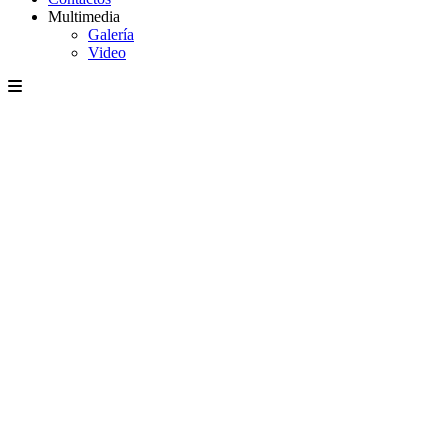
Multimedia
Galería
Video