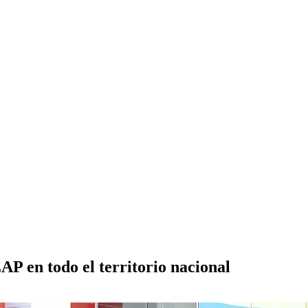
AP en todo el territorio nacional