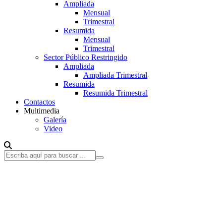
Ampliada
Mensual
Trimestral
Resumida
Mensual
Trimestral
Sector Público Restringido
Ampliada
Ampliada Trimestral
Resumida
Resumida Trimestral
Contactos
Multimedia
Galería
Video