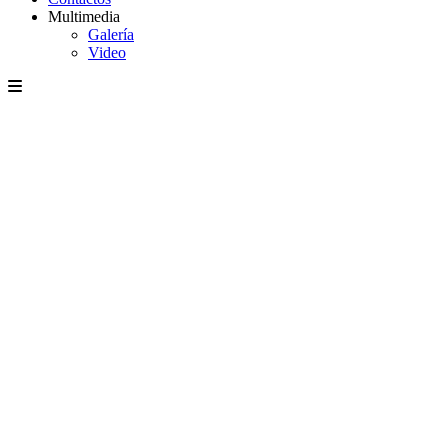
Multimedia
Galería
Video