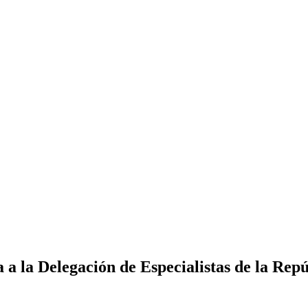
 a la Delegación de Especialistas de la Rep