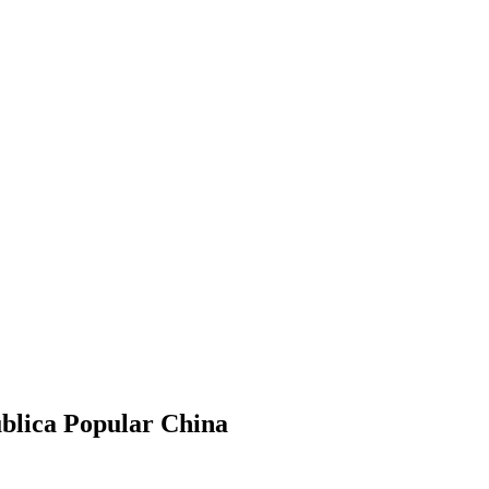
ública Popular China