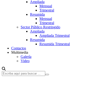
Ampliada
Mensual
Trimestral
Resumida
Mensual
Trimestral
Sector Público Restringido
Ampliada
Ampliada Trimestral
Resumida
Resumida Trimestral
Contactos
Multimedia
Galería
Video