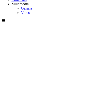
Multimedia
Galería
Video