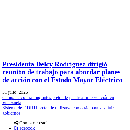
Presidenta Delcy Rodríguez dirigió
reunión de trabajo para abordar planes
de acción con el Estado Mayor Eléctrico
31 julio, 2026
Campaña contra migrantes pretende justificar intervención en
Venezuela
Sistema de DDHH pretende utilizarse como vía para sustituir
gobiernos
¡Compartir este!
Facebook