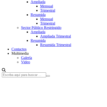
Ampliada
Mensual
Trimestral
Resumida
Mensual
Trimestral
Sector Público Restringido
Ampliada
Ampliada Trimestral
Resumida
Resumida Trimestral
Contactos
Multimedia
Galería
Video