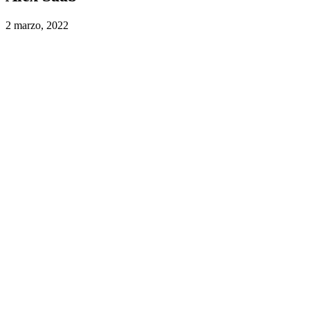
2 marzo, 2022