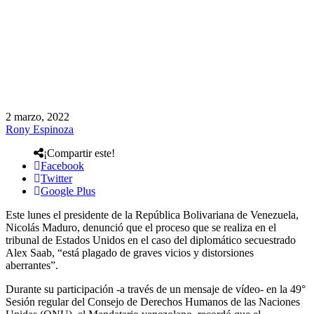
2 marzo, 2022
Rony Espinoza
¡Compartir este!
Facebook
Twitter
Google Plus
Este lunes el presidente de la República Bolivariana de Venezuela,
Nicolás Maduro, denunció que el proceso que se realiza en el
tribunal de Estados Unidos en el caso del diplomático secuestrado
Alex Saab, “está plagado de graves vicios y distorsiones
aberrantes”.
Durante su participación -a través de un mensaje de vídeo- en la 49°
Sesión regular del Consejo de Derechos Humanos de las Naciones