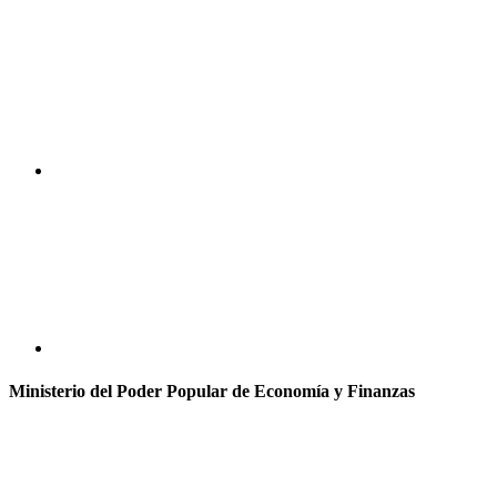
Ministerio del Poder Popular de Economía y Finanzas