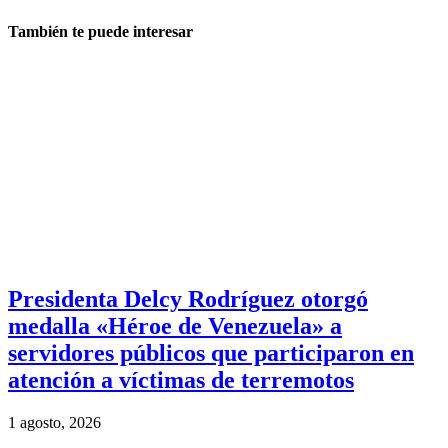
También te puede interesar
Presidenta Delcy Rodríguez otorgó
medalla «Héroe de Venezuela» a
servidores públicos que participaron en
atención a víctimas de terremotos
1 agosto, 2026