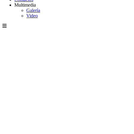
Multimedia
Galería
Video