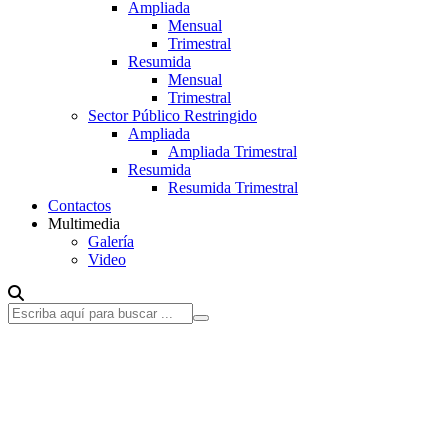
Ampliada
Mensual
Trimestral
Resumida
Mensual
Trimestral
Sector Público Restringido
Ampliada
Ampliada Trimestral
Resumida
Resumida Trimestral
Contactos
Multimedia
Galería
Video