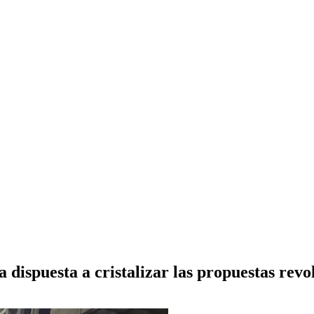
 dispuesta a cristalizar las propuestas revo