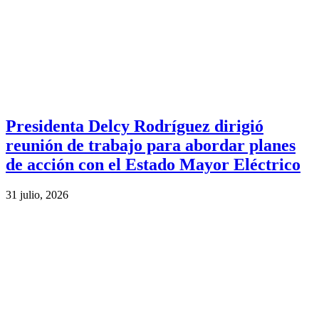
Presidenta Delcy Rodríguez dirigió
reunión de trabajo para abordar planes
de acción con el Estado Mayor Eléctrico
31 julio, 2026