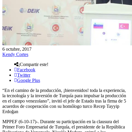
6 octubre, 2017
Kendy Cortes
¡Compartir este!
Facebook
Twitter
Google Plus
“En el camino de la producción, ¡bienvenidos! toda la experiencia,
la tecnología y la inversión de Turquía para impulsar la producción
en el campo venezolano”, invitó el jefe de Estado tras la firma de 5
acuerdos de cooperación con su homólogo turco Recep Tayyip
Erdoğan
MPPEF (6-10-17)-. Durante su participación en la clausura del
Primer Foro Empresarial de Turquía, el presidente de la República