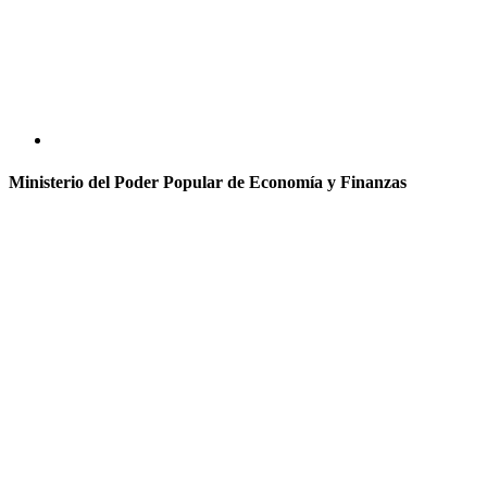
Ministerio del Poder Popular de Economía y Finanzas