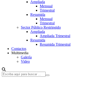
Ampliada
Mensual
Trimestral
Resumida
Mensual
Trimestral
Sector Público Restringido
Ampliada
Ampliada Trimestral
Resumida
Resumida Trimestral
Contactos
Multimedia
Galería
Video