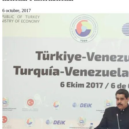
6 octubre, 2017