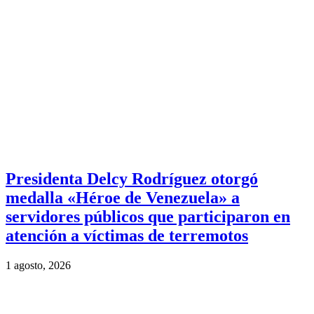
Presidenta Delcy Rodríguez otorgó
medalla «Héroe de Venezuela» a
servidores públicos que participaron en
atención a víctimas de terremotos
1 agosto, 2026