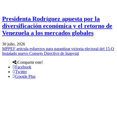
Presidenta Rodríguez apuesta por la
diversificación económica y el retorno de
Venezuela a los mercados globales
30 julio, 2026
MPPEF articula esfuerzos para garantizar victoria electoral del 15-O
Instalado nuevo Consejo Directivo de Inapymi
¡Compartir este!
Facebook
Twitter
Google Plus