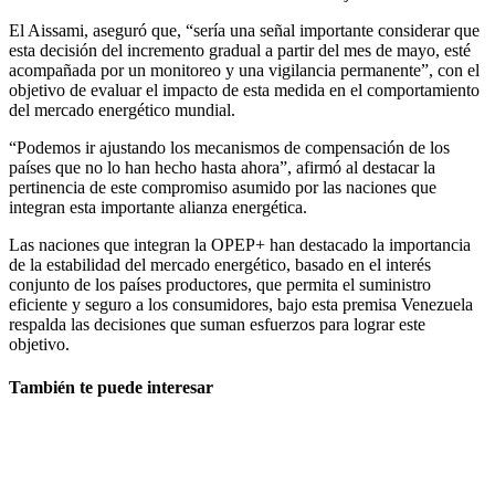
El Aissami, aseguró que, “sería una señal importante considerar que
esta decisión del incremento gradual a partir del mes de mayo, esté
acompañada por un monitoreo y una vigilancia permanente”, con el
objetivo de evaluar el impacto de esta medida en el comportamiento
del mercado energético mundial.
“Podemos ir ajustando los mecanismos de compensación de los
países que no lo han hecho hasta ahora”, afirmó al destacar la
pertinencia de este compromiso asumido por las naciones que
integran esta importante alianza energética.
Las naciones que integran la OPEP+ han destacado la importancia
de la estabilidad del mercado energético, basado en el interés
conjunto de los países productores, que permita el suministro
eficiente y seguro a los consumidores, bajo esta premisa Venezuela
respalda las decisiones que suman esfuerzos para lograr este
objetivo.
También te puede interesar