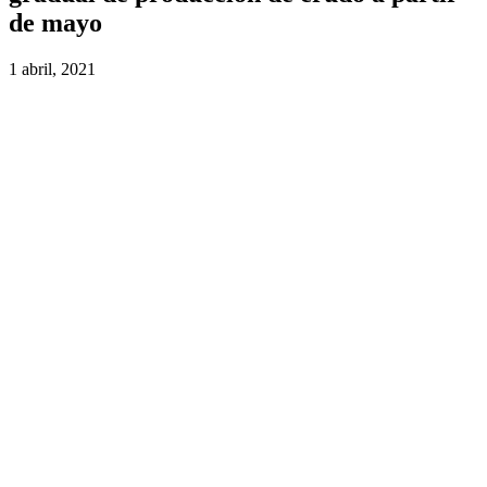
de mayo
1 abril, 2021