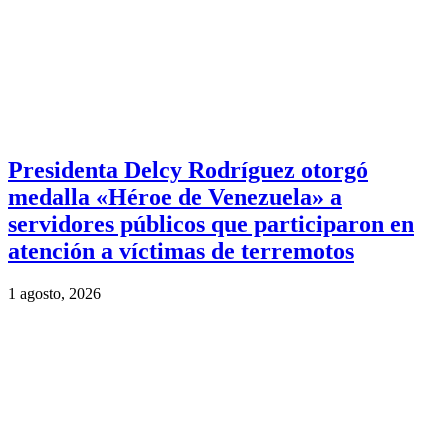
Presidenta Delcy Rodríguez otorgó
medalla «Héroe de Venezuela» a
servidores públicos que participaron en
atención a víctimas de terremotos
1 agosto, 2026