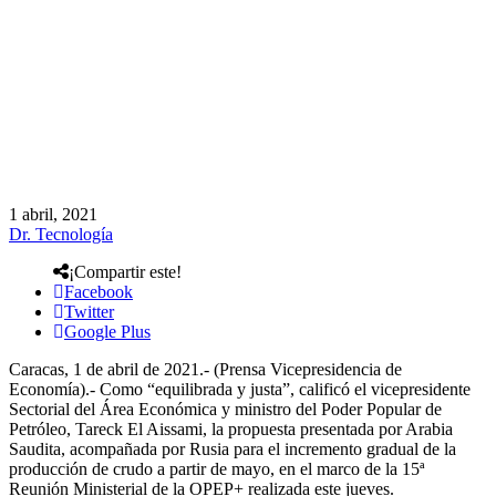
1 abril, 2021
Dr. Tecnología
¡Compartir este!
Facebook
Twitter
Google Plus
Caracas, 1 de abril de 2021.- (Prensa Vicepresidencia de
Economía).- Como “equilibrada y justa”, calificó el vicepresidente
Sectorial del Área Económica y ministro del Poder Popular de
Petróleo, Tareck El Aissami, la propuesta presentada por Arabia
Saudita, acompañada por Rusia para el incremento gradual de la
producción de crudo a partir de mayo, en el marco de la 15ª
Reunión Ministerial de la OPEP+ realizada este jueves.