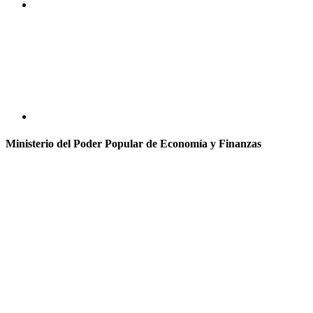
Ministerio del Poder Popular de Economía y Finanzas