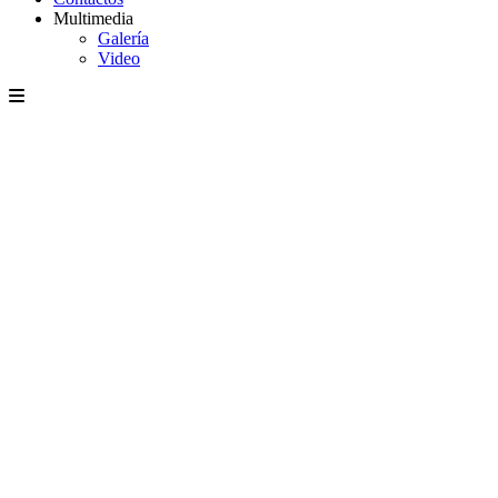
Multimedia
Galería
Video