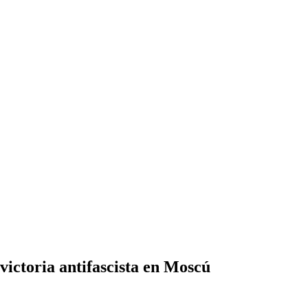
ictoria antifascista en Moscú