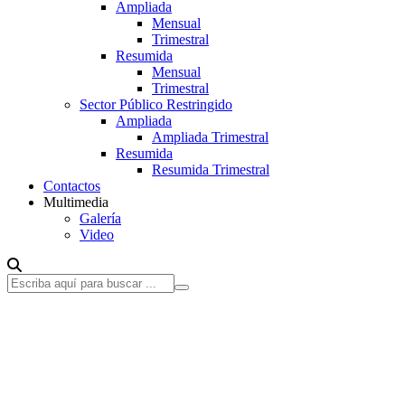
Ampliada
Mensual
Trimestral
Resumida
Mensual
Trimestral
Sector Público Restringido
Ampliada
Ampliada Trimestral
Resumida
Resumida Trimestral
Contactos
Multimedia
Galería
Video