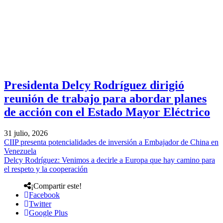
Presidenta Delcy Rodríguez dirigió
reunión de trabajo para abordar planes
de acción con el Estado Mayor Eléctrico
31 julio, 2026
CIIP presenta potencialidades de inversión a Embajador de China en
Venezuela
Delcy Rodríguez: Venimos a decirle a Europa que hay camino para
el respeto y la cooperación
¡Compartir este!
Facebook
Twitter
Google Plus