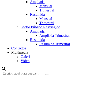
Ampliada
Mensual
Trimestral
Resumida
Mensual
Trimestral
Sector Público Restringido
Ampliada
Ampliada Trimestral
Resumida
Resumida Trimestral
Contactos
Multimedia
Galería
Video