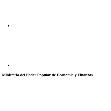
Ministerio del Poder Popular de Economía y Finanzas