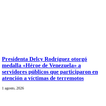
Presidenta Delcy Rodríguez otorgó
medalla «Héroe de Venezuela» a
servidores públicos que participaron en
atención a víctimas de terremotos
1 agosto, 2026