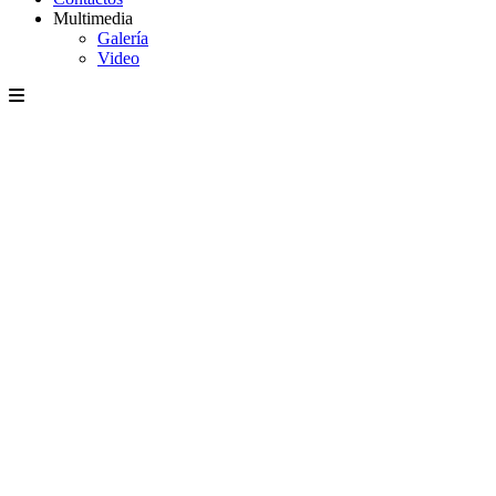
Multimedia
Galería
Video