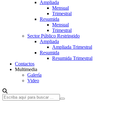
Ampliada
Mensual
Trimestral
Resumida
Mensual
Trimestral
Sector Público Restringido
Ampliada
Ampliada Trimestral
Resumida
Resumida Trimestral
Contactos
Multimedia
Galería
Video