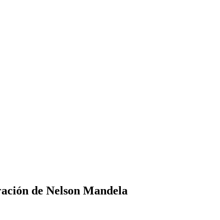
eración de Nelson Mandela