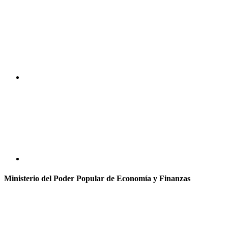
Ministerio del Poder Popular de Economía y Finanzas