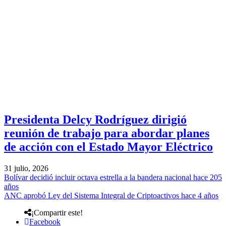
Presidenta Delcy Rodríguez dirigió
reunión de trabajo para abordar planes
de acción con el Estado Mayor Eléctrico
31 julio, 2026
Bolívar decidió incluir octava estrella a la bandera nacional hace 205
años
ANC aprobó Ley del Sistema Integral de Criptoactivos hace 4 años
¡Compartir este!
Facebook