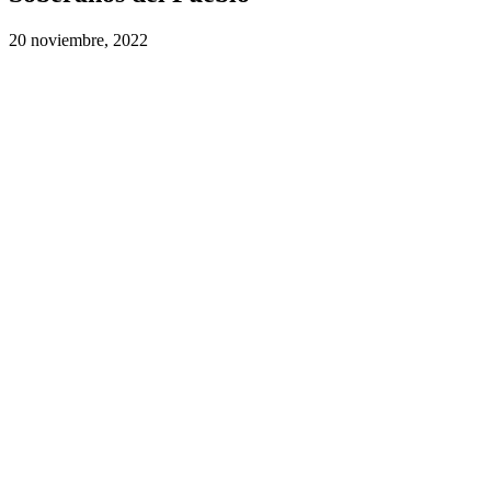
20 noviembre, 2022