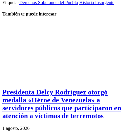
Etiquetas
Derechos Soberanos del Pueblo
Historia Insurgente
También te puede interesar
Presidenta Delcy Rodríguez otorgó
medalla «Héroe de Venezuela» a
servidores públicos que participaron en
atención a víctimas de terremotos
1 agosto, 2026