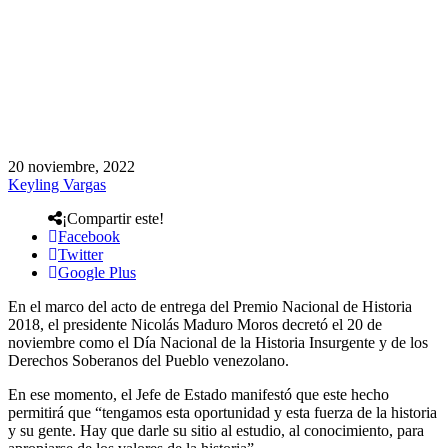
20 noviembre, 2022
Keyling Vargas
¡Compartir este!
Facebook
Twitter
Google Plus
En el marco del acto de entrega del Premio Nacional de Historia
2018, el presidente Nicolás Maduro Moros decretó el 20 de
noviembre como el Día Nacional de la Historia Insurgente y de los
Derechos Soberanos del Pueblo venezolano.
En ese momento, el Jefe de Estado manifestó que este hecho
permitirá que “tengamos esta oportunidad y esta fuerza de la historia
y su gente. Hay que darle su sitio al estudio, al conocimiento, para