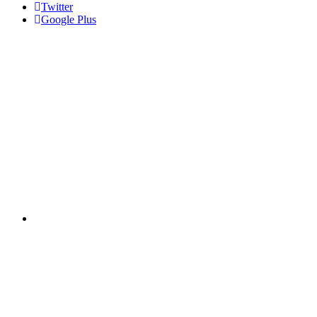
Twitter
Google Plus