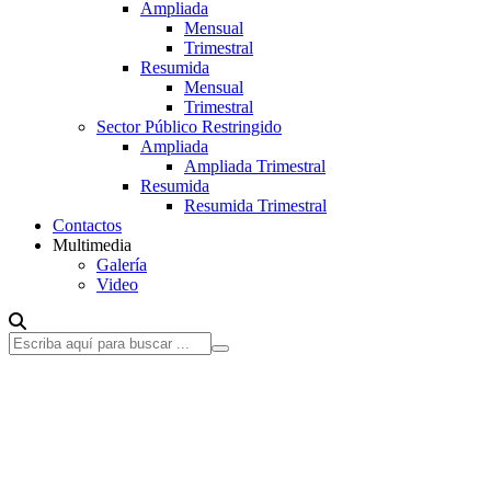
Ampliada
Mensual
Trimestral
Resumida
Mensual
Trimestral
Sector Público Restringido
Ampliada
Ampliada Trimestral
Resumida
Resumida Trimestral
Contactos
Multimedia
Galería
Video