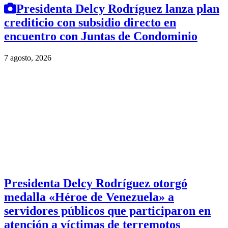
Presidenta Delcy Rodríguez lanza plan
crediticio con subsidio directo en
encuentro con Juntas de Condominio
7 agosto, 2026
Presidenta Delcy Rodríguez otorgó
medalla «Héroe de Venezuela» a
servidores públicos que participaron en
atención a víctimas de terremotos