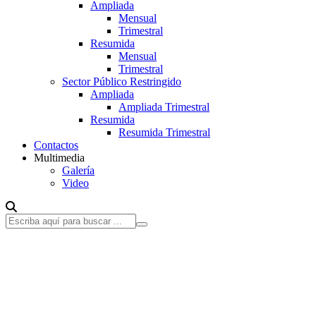
Ampliada
Mensual
Trimestral
Resumida
Mensual
Trimestral
Sector Público Restringido
Ampliada
Ampliada Trimestral
Resumida
Resumida Trimestral
Contactos
Multimedia
Galería
Video