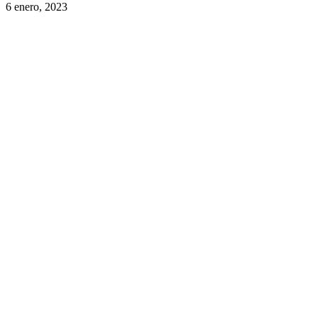
6 enero, 2023