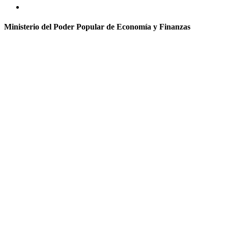
Ministerio del Poder Popular de Economía y Finanzas