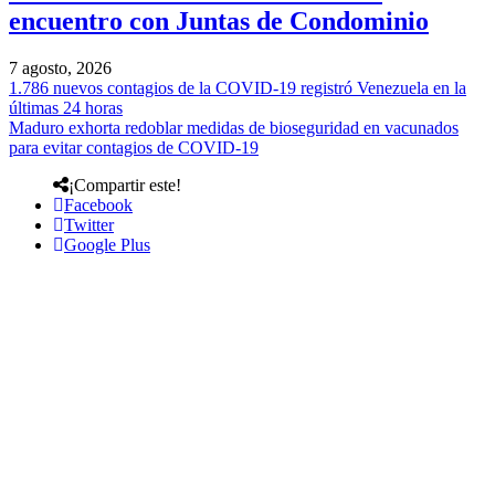
encuentro con Juntas de Condominio
7 agosto, 2026
1.786 nuevos contagios de la COVID-19 registró Venezuela en la
últimas 24 horas
Maduro exhorta redoblar medidas de bioseguridad en vacunados
para evitar contagios de COVID-19
¡Compartir este!
Facebook
Twitter
Google Plus