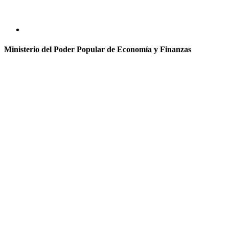
Ministerio del Poder Popular de Economía y Finanzas