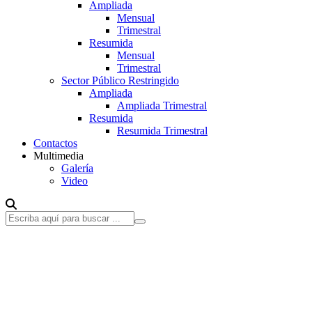
Ampliada
Mensual
Trimestral
Resumida
Mensual
Trimestral
Sector Público Restringido
Ampliada
Ampliada Trimestral
Resumida
Resumida Trimestral
Contactos
Multimedia
Galería
Video