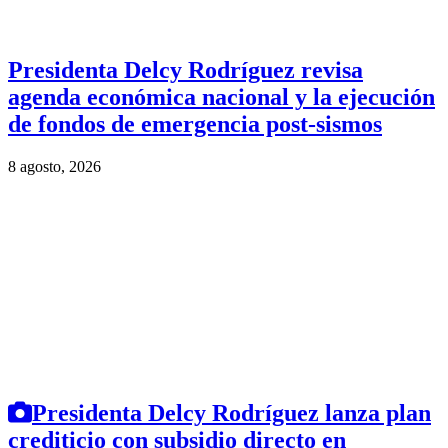
Presidenta Delcy Rodríguez revisa
agenda económica nacional y la ejecución
de fondos de emergencia post-sismos
8 agosto, 2026
Presidenta Delcy Rodríguez lanza plan
crediticio con subsidio directo en