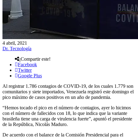
4 abril, 2021
Dr. Tecnología
¡Compartir este!
Facebook
Twitter
Google Plus
Al registrar 1.786 contagios de COVID-19, de los cuales 1.779 son
comunitarios y siete importados, Venezuela registró este domingo el
pico máximo de casos positivos en un año de pandemia.
“Hemos tocado el pico en el número de contagios, ayer lo hicimos
con el número de fallecidos con 18, lo que indica que la variante
brasileña tiene una carga de virulencia fuerte”, apuntó el presidente
de la República, Nicolás Maduro.
De acuerdo con el balance de la Comisión Presidencial para el