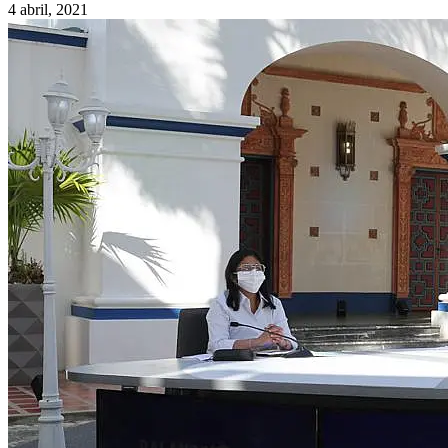
4 abril, 2021